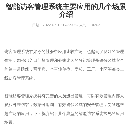
智能访客管理系统主要应用的几个场景
介绍
日期：2022-07-19 14:35:03 / 人气：10203
访客管理系统在如今的社会中应用比较广泛，也起到了良好的管理
作用，加强出入口门禁管理和外来访客的登记管理是确保区域安全
的第一道防线，写字楼、企事业单位、学校、工厂、小区等都会上
线访客管理系统。
智能访客管理系统具有完善的人员进出管理，可以有效管理内部人
员和外来访客，数据可追溯，有效确保区域的安全管理，受到越来
越广泛的应用，下面就介绍下几个典型的智能访客系统常见的应用
场景。