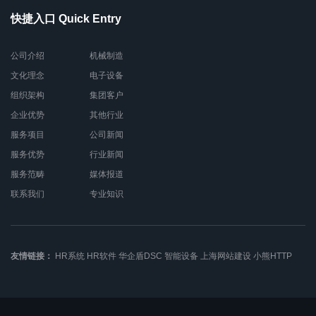
快捷入口 Quick Entry
公司介绍
机械制造
文化理念
电子设备
组织架构
集团客户
企业优势
其他行业
服务项目
公司新闻
服务优势
行业新闻
服务范畴
媒体报道
联系我们
专业知识
友情链接：
HR系统
HR软件
华企盾DSC
智能设备
上海网站建设
小熊HTTP