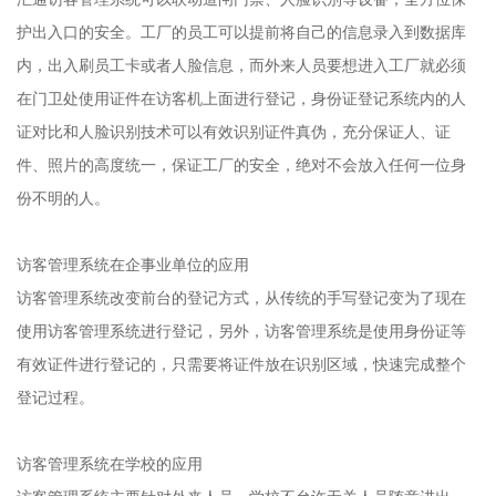
护出入口的安全。工厂的员工可以提前将自己的信息录入到数据库
内，出入刷员工卡或者人脸信息，而外来人员要想进入工厂就必须
在门卫处使用证件在访客机上面进行登记，身份证登记系统内的人
证对比和人脸识别技术可以有效识别证件真伪，充分保证人、证
件、照片的高度统一，保证工厂的安全，绝对不会放入任何一位身
份不明的人。
访客管理系统在企事业单位的应用
访客管理系统改变前台的登记方式，从传统的手写登记变为了现在
使用访客管理系统进行登记，另外，访客管理系统是使用身份证等
有效证件进行登记的，只需要将证件放在识别区域，快速完成整个
登记过程。
访客管理系统在学校的应用