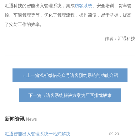
汇通科技的智能出入管理系统，集成
访客系统
、安全培训、货车管
控、车辆管理等等，优化了管理流程，操作简便，易于掌握，提高
了安防工作的效率。
作者：汇通科技
←上一篇浅析微信公众号访客预约系统的功能介绍
下一篇→访客系统解决方案为厂区排忧解难
新闻资讯
News
汇通智能出入管理系统一站式解决...
09-23