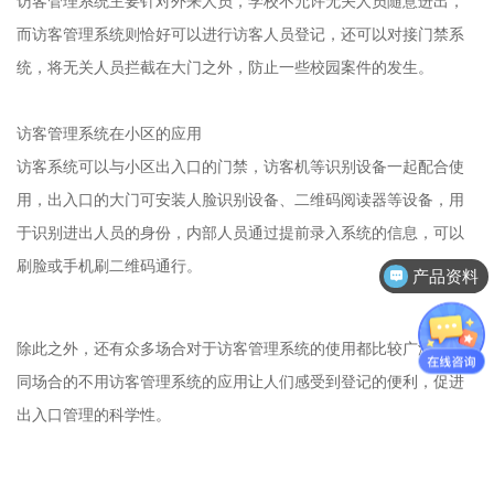
访客管理系统主要针对外来人员，学校不允许无关人员随意进出，
而访客管理系统则恰好可以进行访客人员登记，还可以对接门禁系
统，将无关人员拦截在大门之外，防止一些校园案件的发生。
访客管理系统在小区的应用
访客系统可以与小区出入口的门禁，访客机等识别设备一起配合使
用，出入口的大门可安装人脸识别设备、二维码阅读器等设备，用
于识别进出人员的身份，内部人员通过提前录入系统的信息，可以
产品资料
刷脸或手机刷二维码通行。
系统部署方式
除此之外，还有众多场合对于访客管理系统的使用都比较广泛，不
同场合的不用访客管理系统的应用让人们感受到登记的便利，促进
出入口管理的科学性。