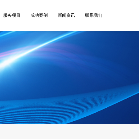
服务项目
成功案例
新闻资讯
联系我们