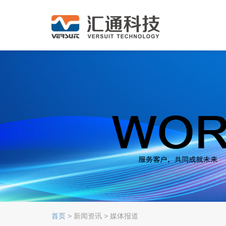
首页
> 新闻资讯 > 媒体报道