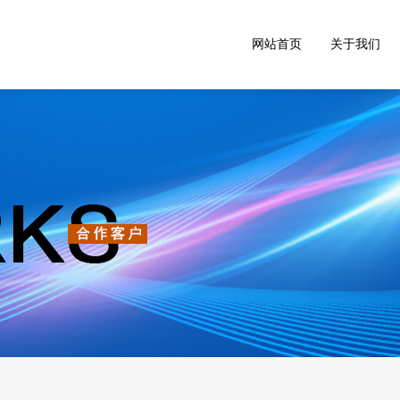
网站首页
关于我们