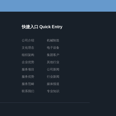
快捷入口 Quick Entry
公司介绍
机械制造
文化理念
电子设备
组织架构
集团客户
企业优势
其他行业
服务项目
公司新闻
服务优势
行业新闻
服务范畴
媒体报道
联系我们
专业知识