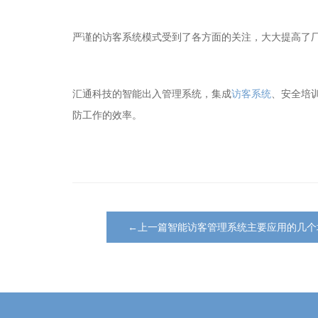
严谨的访客系统模式受到了各方面的关注，大大提高了
汇通科技的智能出入管理系统，集成
访客系统
、安全培
防工作的效率。
←上一篇智能访客管理系统主要应用的几个