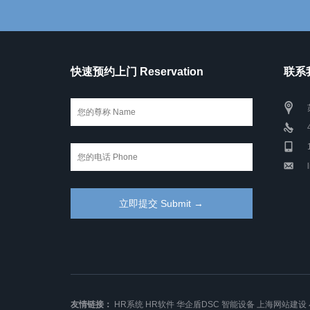
快速预约上门 Reservation
联系我
友情链接：
HR系统
HR软件
华企盾DSC
智能设备
上海网站建设