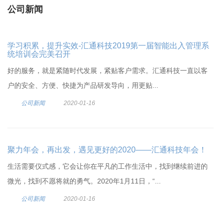
公司新闻
学习积累，提升实效-汇通科技2019第一届智能出入管理系
统培训会完美召开
好的服务，就是紧随时代发展，紧贴客户需求。汇通科技一直以客
户的安全、方便、快捷为产品研发导向，用更贴...
公司新闻
2020-01-16
聚力年会，再出发，遇见更好的2020——汇通科技年会！
生活需要仪式感，它会让你在平凡的工作生活中，找到继续前进的
微光，找到不愿将就的勇气。2020年1月11日，“...
公司新闻
2020-01-16