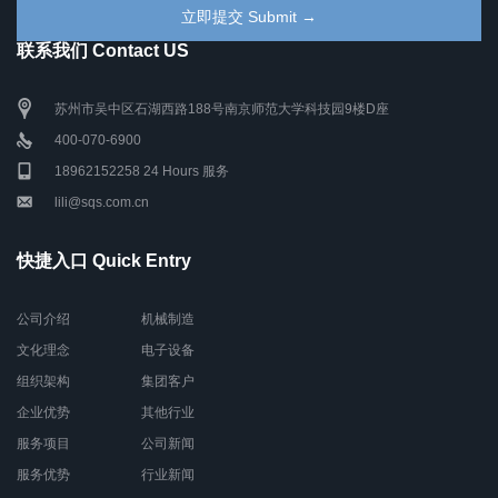
联系我们 Contact US
苏州市吴中区石湖西路188号南京师范大学科技园9楼D座
400-070-6900
18962152258 24 Hours 服务
lili@sqs.com.cn
快捷入口 Quick Entry
公司介绍
机械制造
文化理念
电子设备
组织架构
集团客户
企业优势
其他行业
服务项目
公司新闻
服务优势
行业新闻