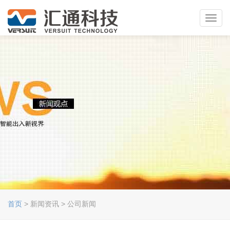
Toggl
navig
首页
> 新闻资讯 > 公司新闻