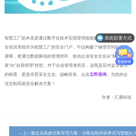
系统部署方式
智慧工厂的本质是通过数字化技术实现管理效能提升。访客入厂安
全培训系统作为智慧工厂的安全门户，不仅构建了物理空间的安全
屏障，更通过数据驱动的管理闭环，推动企业安全文化从"制度约
束"向"自我管理"转型。对于企业管理者而言，这既是应对监管要求
的刚需，更是培育安全文化、战略投资。点击
立即咨询
，为您的企
业定制高效安全解决方案！
作者：汇通科技
←上一篇企业高效访客管理方案：访客自助培训考试与智能出