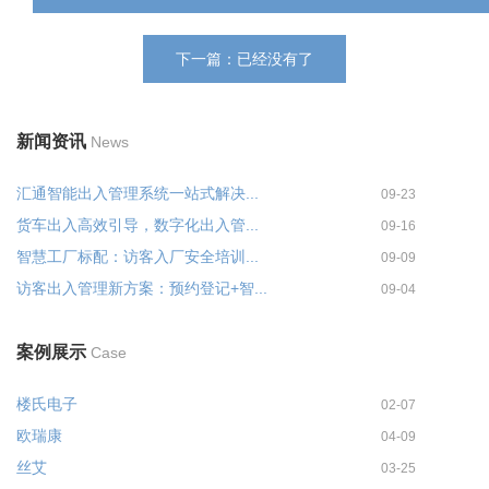
下一篇：已经没有了
新闻资讯
News
汇通智能出入管理系统一站式解决...
09-23
货车出入高效引导，数字化出入管...
09-16
智慧工厂标配：访客入厂安全培训...
09-09
访客出入管理新方案：预约登记+智...
09-04
案例展示
Case
楼氏电子
02-07
欧瑞康
04-09
丝艾
03-25