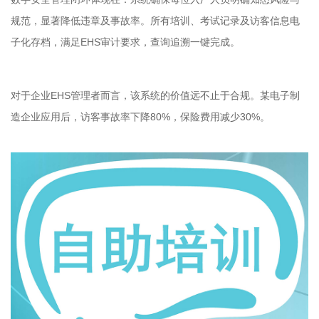
规范，显著降低违章及事故率。所有培训、考试记录及访客信息电
子化存档，满足EHS审计要求，查询追溯一键完成。
对于企业EHS管理者而言，该系统的价值远不止于合规。某电子制
造企业应用后，访客事故率下降80%，保险费用减少30%。