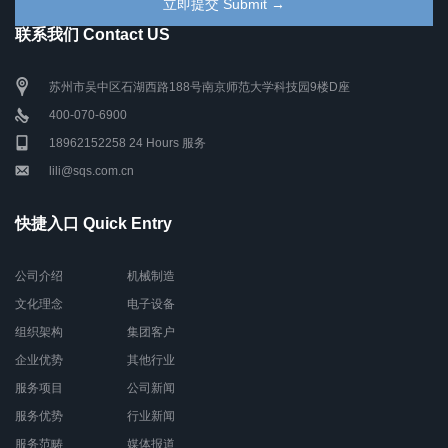
联系我们 Contact US
苏州市吴中区石湖西路188号南京师范大学科技园9楼D座
400-070-6900
18962152258 24 Hours 服务
lili@sqs.com.cn
快捷入口 Quick Entry
公司介绍
机械制造
文化理念
电子设备
组织架构
集团客户
企业优势
其他行业
服务项目
公司新闻
服务优势
行业新闻
服务范畴
媒体报道