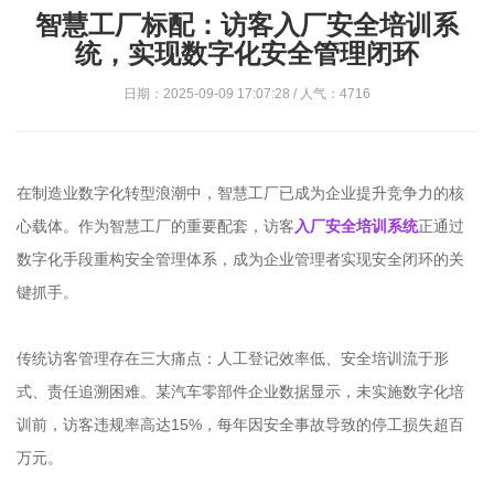
智慧工厂标配：访客入厂安全培训系
统，实现数字化安全管理闭环
日期：2025-09-09 17:07:28 / 人气：4716
在制造业数字化转型浪潮中，智慧工厂已成为企业提升竞争力的核
心载体。作为智慧工厂的重要配套，访客
入厂安全培训系统
正通过
数字化手段重构安全管理体系，成为企业管理者实现安全闭环的关
键抓手。
传统访客管理存在三大痛点：人工登记效率低、安全培训流于形
式、责任追溯困难。某汽车零部件企业数据显示，未实施数字化培
训前，访客违规率高达15%，每年因安全事故导致的停工损失超百
万元。