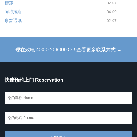
德莎
02-07
阿特拉斯
04-09
康普通讯
02-07
现在致电 400-070-6900 OR 查看更多联系方式 →
快速预约上门 Reservation