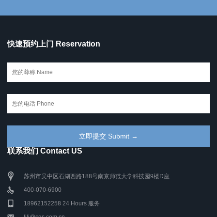
快速预约上门 Reservation
联系我们 Contact US
苏州市吴中区石湖西路188号南京师范大学科技园9楼D座
400-070-6900
18962152258 24 Hours 服务