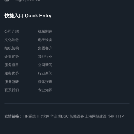
lili@sqs.com.cn
快捷入口 Quick Entry
公司介绍
机械制造
文化理念
电子设备
组织架构
集团客户
企业优势
其他行业
服务项目
公司新闻
服务优势
行业新闻
服务范畴
媒体报道
联系我们
专业知识
友情链接：
HR系统
HR软件
华企盾DSC
智能设备
上海网站建设
小熊HTTP