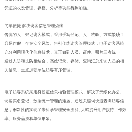
凭证的收发管理、存档、分析等功能得到加强。
简单便捷 解决访客信息管理烦恼
传统的人工登记访客模式，采用手写登记、人工核验、方式繁琐且
容易作假，存在安全风险。告别传统访客管理模式，电子访客系统
充分利用现代化信息技术，真正做到人员、证件、照片三者统一，
通过人防和技防相结合，高效记录、存储、查询汇总来访人员的相
关信息，重点加强单位访客有序管理。
电子访客系统采用身份证信息核验管理模式，解决了无纸化办公、
访客实名登记、数据统一管理的难题。通过关键词快速查询访客信
息，创新性的实现了来科学管理安全溯源, 大幅提升用户接待工作效
率、服务品质和单位形象。