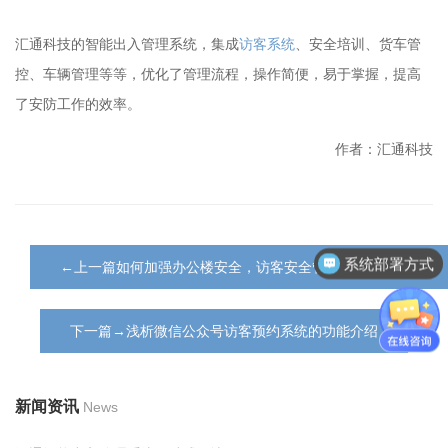
汇通科技的智能出入管理系统，集成
访客系统
、安全培训、货车管
控、车辆管理等等，优化了管理流程，操作简便，易于掌握，提高
了安防工作的效率。
作者：汇通科技
系统部署方式
←上一篇如何加强办公楼安全，访客安全管理系统来给您支招
下一篇→浅析微信公众号访客预约系统的功能介绍
新闻资讯
News