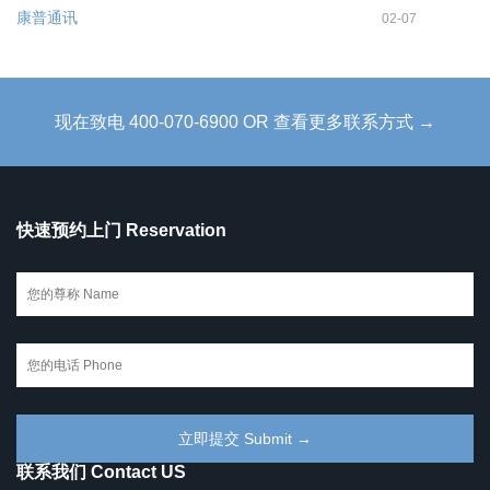
康普通讯
02-07
现在致电 400-070-6900 OR 查看更多联系方式 →
快速预约上门 Reservation
联系我们 Contact US