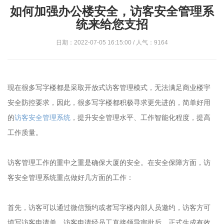
如何加强办公楼安全，访客安全管理系
统来给您支招
日期：2022-07-05 16:15:00 / 人气：9164
现在很多写字楼都是采取开放式访客管理模式，无法满足商业楼宇
安全防控要求，因此，很多写字楼都积极寻求更先进的，简单好用
的
访客安全管理系统
，提升安全管理水平、工作智能化程度，提高
工作质量。
访客管理工作的重中之重是确保大厦的安全。在安全保障方面，访
客安全管理系统重点做好几方面的工作：
首先，访客可以通过微信预约或者写字楼内部人员邀约，访客方可
填写访客申请单，访客申请经员工直接领导审批后，正式生成有效