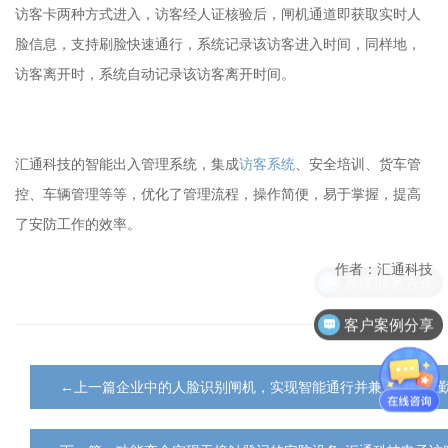
访客卡两种方式进入，访客经人证核验后，闸机通道即获取实时人
脸信息，支持刷脸快速通行，系统记录该访客进入时间，同样地，
访客离开时，系统自动记录该访客离开时间。
汇通科技的智能出入管理系统，集成
访客系统
、安全培训、货车管
控、车辆管理等等，优化了管理流程，操作简便，易于掌握，提高
了安防工作的效率。
作者：汇通科技
客户案例分享
←上一篇企业中的人脸识别闸机，实现智能通行并兼顾人员考