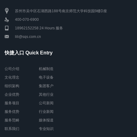
苏州市吴中区石湖西路188号南京师范大学科技园9楼D座
400-070-6900
18962152258 24 Hours 服务
lili@sqs.com.cn
快捷入口 Quick Entry
公司介绍
机械制造
文化理念
电子设备
组织架构
集团客户
企业优势
其他行业
服务项目
公司新闻
服务优势
行业新闻
服务范畴
媒体报道
联系我们
专业知识