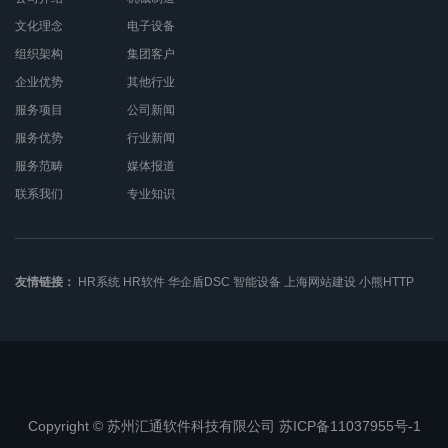
文化理念
电子设备
组织架构
集团客户
企业优势
其他行业
服务项目
公司新闻
服务优势
行业新闻
服务范畴
媒体报道
联系我们
专业知识
友情链接：
HR系统
HR软件
华企盾DSC
智能设备
上海网站建设
小熊HTTP
Copyright © 苏州汇通软件科技有限公司 苏ICP备11037955号-1