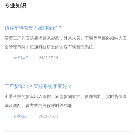
专业知识
访客车辆管理系统哪家好？
随着工厂的安防要求越来越高，外来人员、车辆等等都必须纳入安
全管理范畴！汇通科技研发的访客车辆管理系统...
专业知识
2021-07-15
工厂货车出入管控系统哪家好？
汇通科技的货车出入管控，涵盖货物管控、影像留档、实时货位查
询及调配、多方式的等候呼叫等功能。
专业知识
2021-07-13