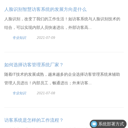
人脸识别智慧访客系统的发展方向是什么
人脸识别，改变了我们的工作生活！如访客系统与人脸识别技术的
结合，可以实现内部人员快速进出，外部访客高...
专业知识
2021-07-09
如何选择访客管理系统厂家？
随着IT技术的发展成熟，越来越多的企业选择访客管理系统来辅助
管理人员进出！内部员工，畅通进出；外来访客...
专业知识
2021-07-08
访客系统是怎样的工作流程？
系统部署方式