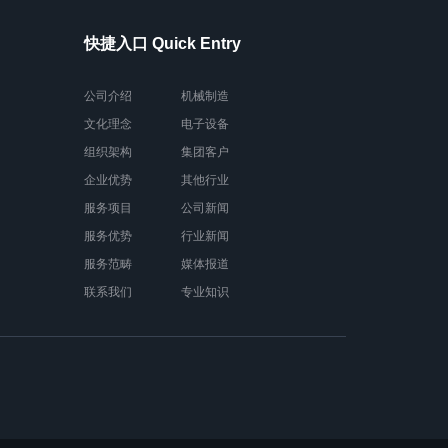
快捷入口 Quick Entry
公司介绍
机械制造
文化理念
电子设备
组织架构
集团客户
企业优势
其他行业
服务项目
公司新闻
服务优势
行业新闻
服务范畴
媒体报道
联系我们
专业知识