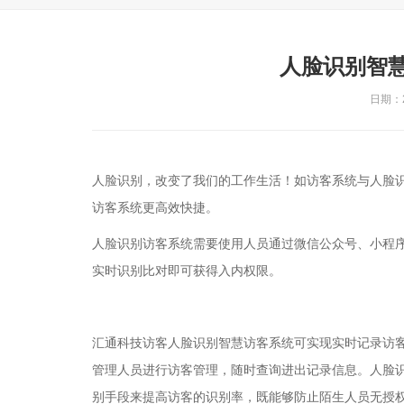
人脸识别智
日期：20
人脸识别，改变了我们的工作生活！如访客系统与人脸
访客系统更高效快捷。
人脸识别访客系统需要使用人员通过微信公众号、小程
实时识别比对即可获得入内权限。
汇通科技访客人脸识别智慧访客系统可实现实时记录访
管理人员进行访客管理，随时查询进出记录信息。人脸
别手段来提高访客的识别率，既能够防止陌生人员无授