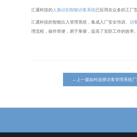
汇通科技的
人脸识别智能访客系统
已应用在众多的工厂
汇通科技的智能出入管理系统，集成入厂安全培训、
访
理流程，操作简便，易于掌握，提高了安防工作的效率
←上一篇如何选择访客管理系统厂