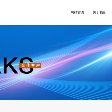
网站首页
关于我们