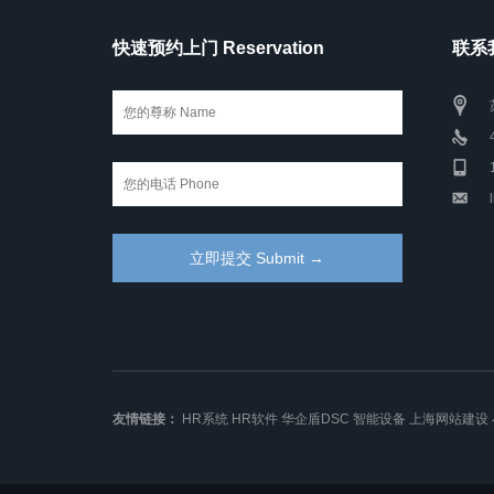
快速预约上门 Reservation
联系我
友情链接：
HR系统
HR软件
华企盾DSC
智能设备
上海网站建设