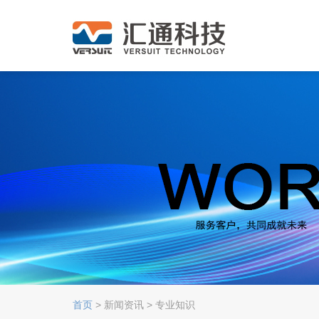
首页
> 新闻资讯 > 专业知识