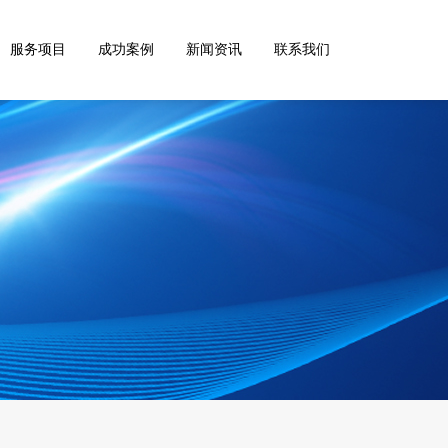
服务项目
成功案例
新闻资讯
联系我们