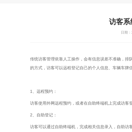
访客系
日期：20
传统访客管理依靠人工操作，会有信息误差不准确，排
的方式，访客可以远程登记自己的个人信息、车辆车牌
1、远程预约：
访客使用外网远程预约，或者在自助终端机上完成访客
2、自助登记：
访客可以通过自助终端机，完成相关信息录入，自助访