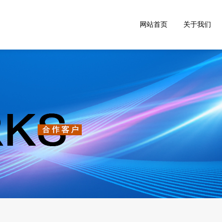
网站首页
关于我们