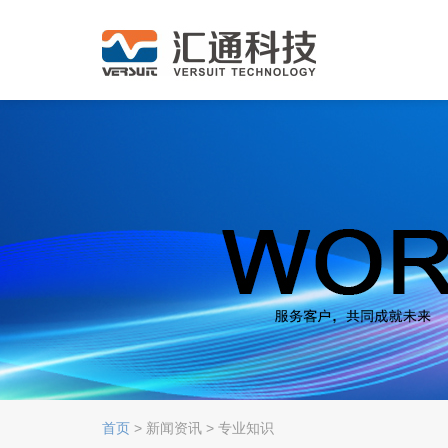
首页
> 新闻资讯 > 专业知识