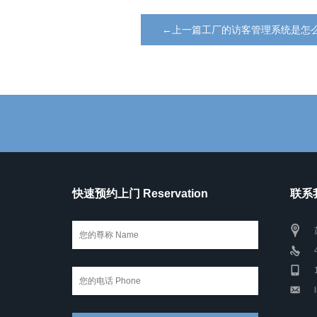
←上一篇工厂的访客管理系统是怎
快速预约上门 Reservation
联系我