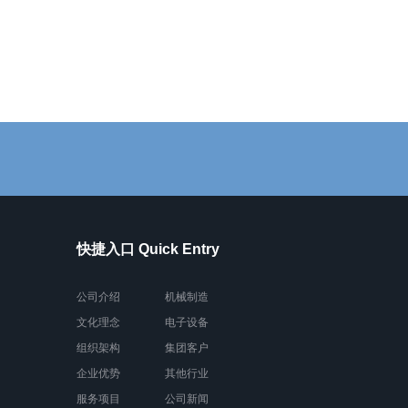
快捷入口 Quick Entry
公司介绍
机械制造
文化理念
电子设备
组织架构
集团客户
企业优势
其他行业
服务项目
公司新闻