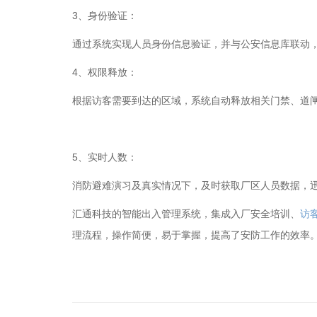
3、身份验证：
通过系统实现人员身份信息验证，并与公安信息库联动
4、权限释放：
根据访客需要到达的区域，系统自动释放相关门禁、道
5、实时人数：
消防避难演习及真实情况下，及时获取厂区人员数据，
汇通科技的智能出入管理系统，集成入厂安全培训、
访
理流程，操作简便，易于掌握，提高了安防工作的效率