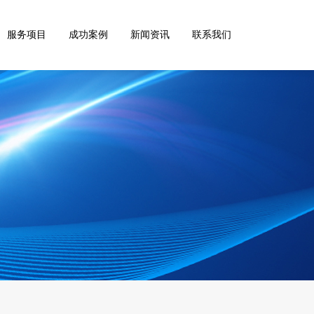
服务项目
成功案例
新闻资讯
联系我们