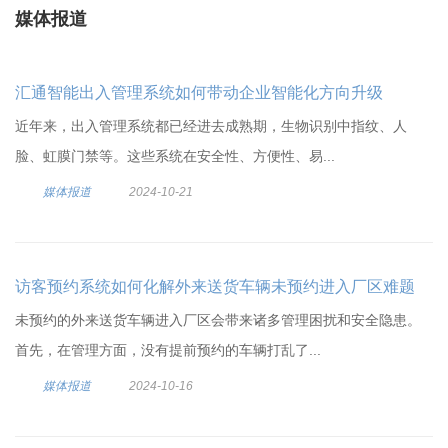
媒体报道
汇通智能出入管理系统如何带动企业智能化方向升级
近年来，出入管理系统都已经进去成熟期，生物识别中指纹、人
脸、虹膜门禁等。这些系统在安全性、方便性、易...
媒体报道
2024-10-21
访客预约系统如何化解外来送货车辆未预约进入厂区难题
未预约的外来送货车辆进入厂区会带来诸多管理困扰和安全隐患。
首先，在管理方面，没有提前预约的车辆打乱了...
媒体报道
2024-10-16