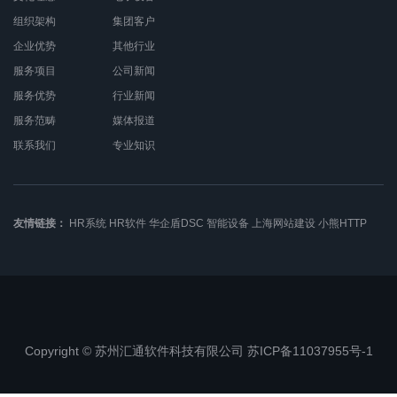
组织架构
集团客户
企业优势
其他行业
服务项目
公司新闻
服务优势
行业新闻
服务范畴
媒体报道
联系我们
专业知识
友情链接：
HR系统
HR软件
华企盾DSC
智能设备
上海网站建设
小熊HTTP
Copyright © 苏州汇通软件科技有限公司 苏ICP备11037955号-1