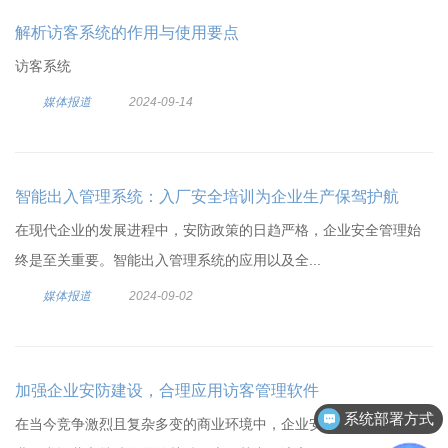
解析访客系统的作用与使用要点
访客系统
媒体报道
2024-09-14
智能出入管理系统：入厂安全培训为企业生产保驾护航
在现代企业的发展进程中，安防政策的日趋严格，企业安全管理始
终是至关重要。智能出入管理系统的应用以及全...
媒体报道
2024-09-02
加强企业安防建设，合理应用访客管理软件
系统部署方式
在当今竞争激烈且复杂多变的商业环境中，企业安防已成为保障企