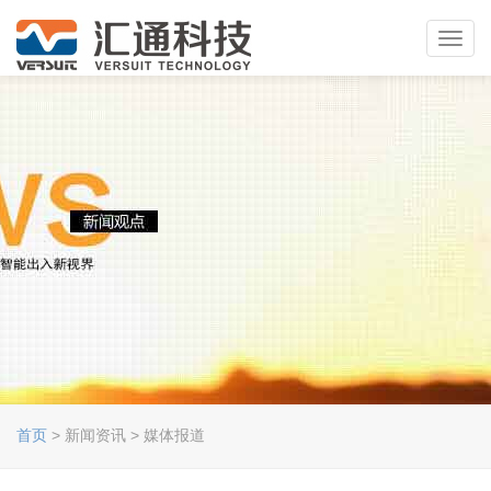
Toggl
navig
首页
> 新闻资讯 > 媒体报道