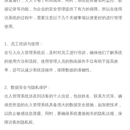
快速通行，大大节省了时间成本。同时，系统还具备实时监控、数
据记录等功能，为企业的安全管理提供了有力的保障。所以在使用
访系统的过程中，需要注意以下几个关键事项以便更好的进行管理
使用。
1、员工培训与使用：
在引入出入管理系统后，及时对员工进行培训，确保他们了解系统
的使用方法和流程。使用管理人员的熟练操作不仅有助于提高效
率，还可以减少系统误操作，保障数据的准确性。
2、数据安全与隐私保护：
出入管理系统涉及到访客的个人信息，包括姓名、联系方式等。确
保您所选的出入管理系统具备强大的数据安全措施，如加密技术，
以防止敏感信息泄露。同时，要确保系统遵循相关的隐私法规，保
障访客的隐私权。