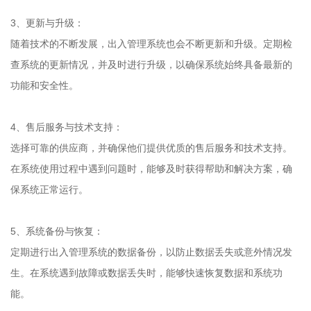
3、更新与升级：
随着技术的不断发展，出入管理系统也会不断更新和升级。定期检
查系统的更新情况，并及时进行升级，以确保系统始终具备最新的
功能和安全性。
4、售后服务与技术支持：
选择可靠的供应商，并确保他们提供优质的售后服务和技术支持。
在系统使用过程中遇到问题时，能够及时获得帮助和解决方案，确
保系统正常运行。
5、系统备份与恢复：
定期进行出入管理系统的数据备份，以防止数据丢失或意外情况发
生。在系统遇到故障或数据丢失时，能够快速恢复数据和系统功
能。