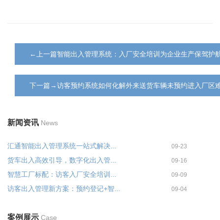
←上一篇智能出入管理系统：入厂安全培训为企业生产保驾护
下一篇→访客预约系统如何化解外来送货车辆未预约进入厂区
新闻资讯
News
汇通智能出入管理系统一站式解决...
09-23
货车出入高效引导，数字化出入管...
09-16
智慧工厂标配：访客入厂安全培训...
09-09
访客出入管理新方案：预约登记+智...
09-04
案例展示
Case