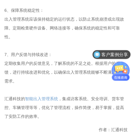
6、保障系统稳定性：
出入管理系统应该保持稳定的运行状态，以防止系统崩溃或出现故
障。定期检查硬件设备、网络连接等，确保系统的稳定性和可靠
性。
客户案例分享
7、用户反馈与持续改进：
定期收集用户的反馈意见，了解系统的不足之处。根据用户的反
馈，进行持续改进和优化，以确保出入管理系统能够不断满足用户
需求。
汇通科技的
智能出入管理系统
，集成访客系统、安全培训、货车管
控、车辆管理等等，优化了管理流程，操作简便，易于掌握，提高
了安防工作的效率。
作者：汇通科技