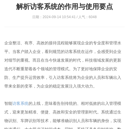
解析访客系统的作用与使用要点
日期：2024-09-14 10:54:41 / 人气：6048
企业整洁、有序、高效的接待流程能够展现企业的专业度和管理水
平。当客户踏入企业，看到规范的访客系统在运作，会感受到企业
对细节的重视。而且在当今快速发展的时代，科技领域发展的更新
迭代不断重塑着各个领域的管理模式。为了更好地保障企业的安
防、生产提升运营效率，引入访客系统将为企业的人员和车辆出入
带来全新的变革，为企业的稳定发展注入强大动力。
智能
访客系统
的上线，意味着告别传统的、相对低效的出入管理模
式，迎来更加精准、便捷、高效和安全的管理新时代。系统通过生
物识别、车牌识别等技术，能够准确识别人员和车辆的身份，实现