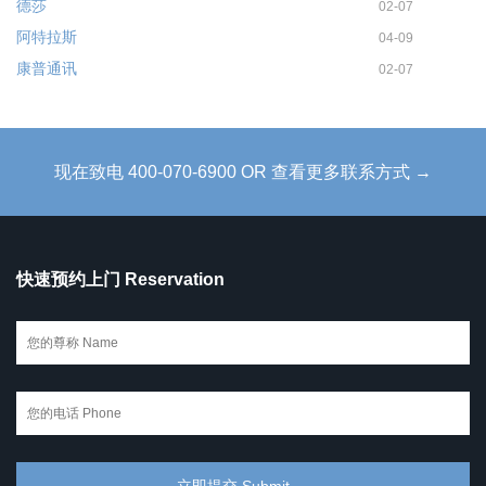
德莎
02-07
阿特拉斯
04-09
康普通讯
02-07
现在致电 400-070-6900 OR 查看更多联系方式 →
快速预约上门 Reservation