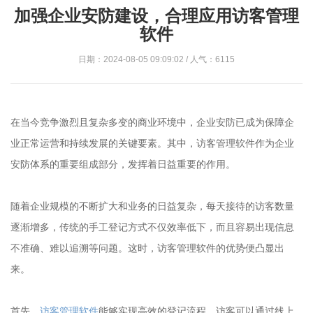
加强企业安防建设，合理应用访客管理
软件
日期：2024-08-05 09:09:02 / 人气：6115
在当今竞争激烈且复杂多变的商业环境中，企业安防已成为保障企
业正常运营和持续发展的关键要素。其中，访客管理软件作为企业
安防体系的重要组成部分，发挥着日益重要的作用。
随着企业规模的不断扩大和业务的日益复杂，每天接待的访客数量
逐渐增多，传统的手工登记方式不仅效率低下，而且容易出现信息
不准确、难以追溯等问题。这时，访客管理软件的优势便凸显出
来。
首先，
访客管理软件
能够实现高效的登记流程。访客可以通过线上