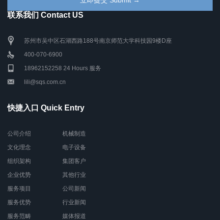
联系我们 Contact US
苏州市吴中区石湖西路188号南京师范大学科技园9楼D座
400-070-6900
18962152258 24 Hours 服务
lili@sqs.com.cn
快捷入口 Quick Entry
公司介绍
机械制造
文化理念
电子设备
组织架构
集团客户
企业优势
其他行业
服务项目
公司新闻
服务优势
行业新闻
服务范畴
媒体报道