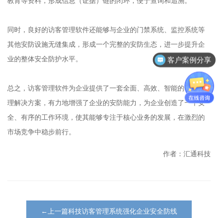
教育等资料，形成信息（证据）链的闭环，便于查询和追溯。
同时，良好的访客管理软件还能够与企业的门禁系统、监控系统等
其他安防设施无缝集成，形成一个完整的安防生态，进一步提升企
业的整体安全防护水平。
客户案例分享
总之，访客管理软件为企业提供了一套全面、高效、智能的访客管
理解决方案，有力地增强了企业的安防能力，为企业创造了一个安
全、有序的工作环境，使其能够专注于核心业务的发展，在激烈的
市场竞争中稳步前行。
作者：汇通科技
←上一篇科技访客管理系统强化企业安全防线