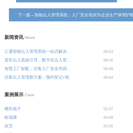
下一篇→智能出入管理系统：入厂安全培训为企业生产保驾护
新闻资讯
News
汇通智能出入管理系统一站式解决...
09-23
货车出入高效引导，数字化出入管...
09-16
智慧工厂标配：访客入厂安全培训...
09-09
访客出入管理新方案：预约登记+智...
09-04
案例展示
Case
楼氏电子
02-07
欧瑞康
04-09
丝艾
03-25