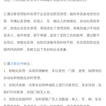
汇通访客管理软件应用于企业安全防范管理，能科学高效地管控访
客、车辆以及货物，实现人、车、物出入的智能化、自动化系统管
控，加强企业安全管理。系统优化了管理流程，有效的减少手动信
息录入，操作简便，易于掌握，提高了安防工作的效率。通过数字
化登记、智能化应用、自助式体验等高科技手段，在实现安防信息
链闭环的同时，也树立起了良好的企业形象。
汇通
访客软件
特点：
1、智能化应用：实现车牌解析、车位管控、门禁、道闸、辊闸等的
自动化和智能化实时管理。
2、自助式体验：访客在自助终端机上进行访客登记、安全培训，自
助打印访客单，实现门岗无人化。
3、安防信息链闭环：实时获取厂区人员数据；将人、车、物、安全