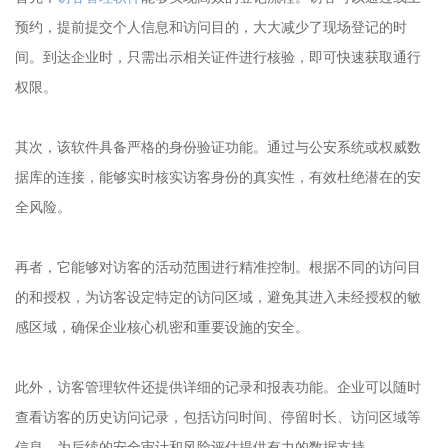
预约，提前提交个人信息和访问目的，大大减少了现场登记的时
间。到达企业时，只需出示相关证件进行核验，即可快速获取通行
权限。
其次，该软件具备严格的身份验证功能。通过与公安系统或权威数
据库的连接，能够实时核实访客身份的真实性，有效杜绝潜在的安
全风险。
再者，它能够对访客的活动范围进行精准控制。根据不同的访问目
的和授权，为访客设定特定的访问区域，避免其进入未经授权的敏
感区域，确保企业核心机密和重要设施的安全。
此外，访客管理软件还提供详细的记录和报表功能。企业可以随时
查看访客的历史访问记录，包括访问时间、停留时长、访问区域等
信息，为后续的安全审计和风险评估提供有力的数据支持。