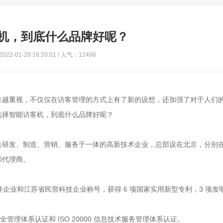
机，到底什么品牌好呢？
22-01-28 16:20:01 / 人气：12498
来越重视，不仅仅在访客管理的方式上有了新的设想，还加强了对于人们
选择智能访客机，到底什么品牌好呢？
集研发、制造、营销、服务于一体的高新技术企业，总部设在北京，分别
和代理商。
件企业和江苏省民营科技企业称号，获得 6 项国家实用新型专利，3 项发
息安全管理体系认证和 ISO 20000 信息技术服务管理体系认证。