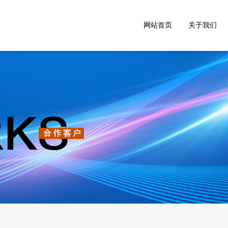
网站首页
关于我们