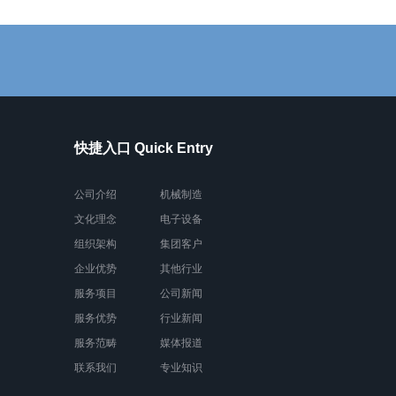
快捷入口 Quick Entry
公司介绍
机械制造
文化理念
电子设备
组织架构
集团客户
企业优势
其他行业
服务项目
公司新闻
服务优势
行业新闻
服务范畴
媒体报道
联系我们
专业知识