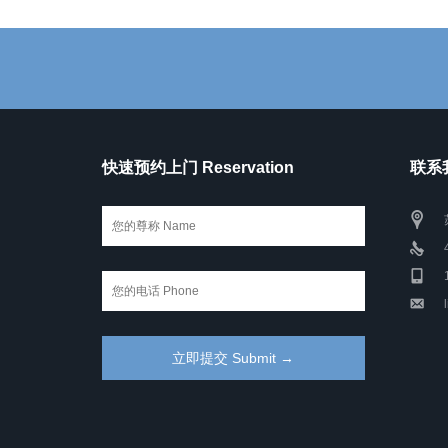
快速预约上门 Reservation
联系我