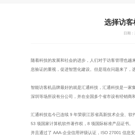
选择访客
日期：20
随着科技的发展和社会的进步，人们对于访客管理也越
息验证的重视，促进智慧化建设。但是现在问题来了，
智能访客机品牌最好的就是汇通科技，汇通科技是一家
深圳等场所设有分公司，并在全国多个省市设有经销商
汇通科技迄今已连续 9 年荣获江苏省高新技术企业、软
53 项国家计算机软件著作权，8 项国际标准产品证书。
并且通过了 AAA-企业信用评级认证，ISO 27001 信