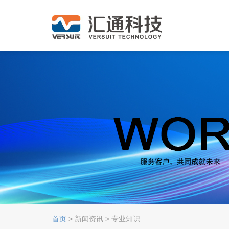
首页
> 新闻资讯 > 专业知识