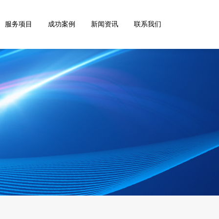
服务项目
成功案例
新闻资讯
联系我们