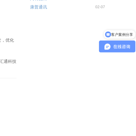
康普通讯
02-07
客户案例分享
发，优化
汇通科技