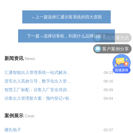
←上一篇选择汇通访客系统的四大原因
系统部署方式
下一篇→选择访客机，到底什么品牌好呢？
客户案例分享
新闻资讯
News
汇通智能出入管理系统一站式解决...
09-23
货车出入高效引导，数字化出入管...
09-16
智慧工厂标配：访客入厂安全培训...
09-09
访客出入管理新方案：预约登记+智...
09-04
案例展示
Case
楼氏电子
02-07