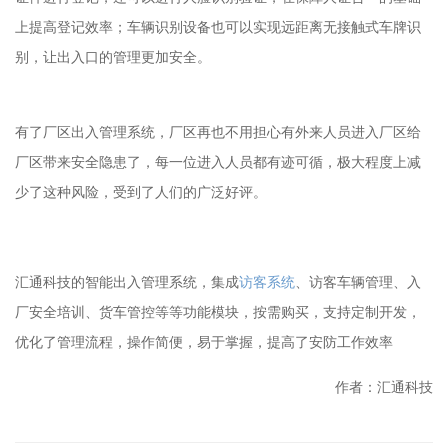
上提高登记效率；车辆识别设备也可以实现远距离无接触式车牌识
别，让出入口的管理更加安全。
有了厂区出入管理系统，厂区再也不用担心有外来人员进入厂区给
厂区带来安全隐患了，每一位进入人员都有迹可循，极大程度上减
少了这种风险，受到了人们的广泛好评。
汇通科技的智能出入管理系统，集成
访客系统
、访客车辆管理、入
厂安全培训、货车管控等等功能模块，按需购买，支持定制开发，
优化了管理流程，操作简便，易于掌握，提高了安防工作效率
作者：汇通科技