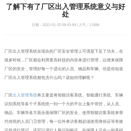
了解下有了厂区出入管理系统意义与好
处
日期：2022-01-25 09:43:49 / 人气：11898
厂区出入管理系统在现在的厂区安全管理上可谓是下足了功夫，在
很多时候，厂区都会利用更高科技的内容来进行管理，以便来保障
厂区的安全，管理好每一个进出的人员、物品和车辆。但是你知道
厂区出入管理系统都包含什么吗？该如何理解呢？
厂区
出入管理系统
将主要是将智能访客系统、智能通行系统、车辆
识别系统等多个子系统统一到一个大的平台上集中管控，从人员、
物品、车辆等各方面全面保障厂区的安全。使用智能访客系统来替
代传统的人员门卫管理，每一位外来访客都必须使用身份证等有效
证件进行登记，还可以进行人脸识别验证，在保障人证合一的基础