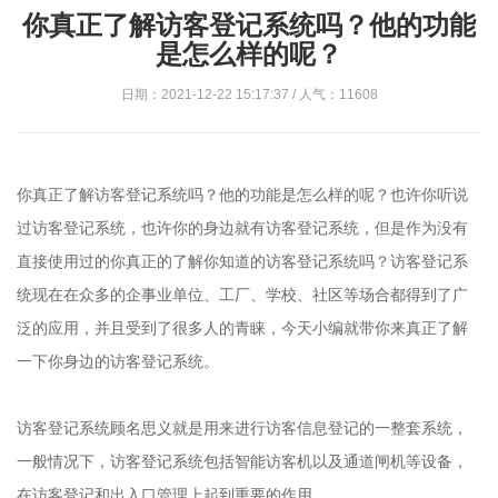
你真正了解访客登记系统吗？他的功能
是怎么样的呢？
日期：2021-12-22 15:17:37 / 人气：11608
你真正了解访客登记系统吗？他的功能是怎么样的呢？也许你听说
过访客登记系统，也许你的身边就有访客登记系统，但是作为没有
直接使用过的你真正的了解你知道的访客登记系统吗？访客登记系
统现在在众多的企事业单位、工厂、学校、社区等场合都得到了广
泛的应用，并且受到了很多人的青睐，今天小编就带你来真正了解
一下你身边的访客登记系统。
访客登记系统顾名思义就是用来进行访客信息登记的一整套系统，
一般情况下，访客登记系统包括智能访客机以及通道闸机等设备，
在访客登记和出入口管理上起到重要的作用。