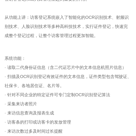
从功能上讲：访客登记系统嵌入了智能化的OCR识别技术、射频识
别技术、人脸识别技术等多种高科技技术，实行证件登记，快速完
成整个登记过程，让整个访客管理过程更加智能。
系统功能：
· 读取二代身份证信息（含二代证芯片中的文本信息机照片信息）
· 扫描及OCR识别登记有效证件的文本信息，证件类型包含驾驶证、
社保卡、各地居住证、名片等。
· 针对不同企业的特定证件可专门定制OCR识别登记算法
· 采集来访者照片
· 来访信息查询及报表生成
· 访客条的打印或访客卡的发放管理
· 来访次数过多及时间过长提醒