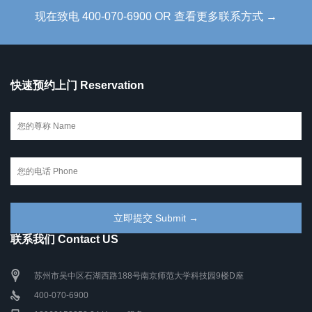
现在致电 400-070-6900 OR 查看更多联系方式 →
快速预约上门 Reservation
联系我们 Contact US
苏州市吴中区石湖西路188号南京师范大学科技园9楼D座
400-070-6900