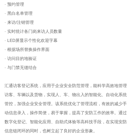
· 预约管理
· 黑白名单管理
· 来访/注销管理
· 实时统计各门岗来访人员数量
· LED屏显示个性化欢迎字幕
· 根据场所替换操作界面
· 访问目的地验证
· 与门禁无缝结合
汇通访客登记系统，应用于企业安全防范管理，能科学高效地管理
访客、车辆以及货物，实现人、车、物出入的智能化、自动化系统
管控，加强企业安全管理。该系统优化了管理流程，有效的减少手
动信息录入，操作简便，易于掌握，提高了安防工作的效率。通过
数字化登记、智能化应用、自助式体验等高科技手段，在实现安防
信息链闭环的同时，也树立起了良好的企业形象。