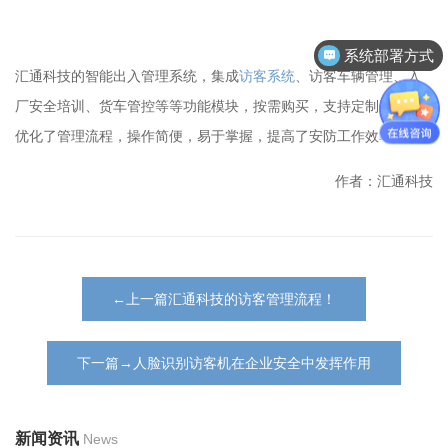
系统部署方式
汇通科技的智能出入管理系统，集成
访客系统
、访客车辆管理、入
厂安全培训、货车管控等等功能模块，按需购买，支持定制开发，
优化了管理流程，操作简便，易于掌握，提高了安防工作效率。
作者：汇通科技
←上一篇汇通科技的访客管理流程！
下一篇→人脸识别访客机在企业安全中发挥作用
新闻资讯
News