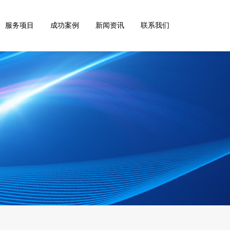
服务项目
成功案例
新闻资讯
联系我们