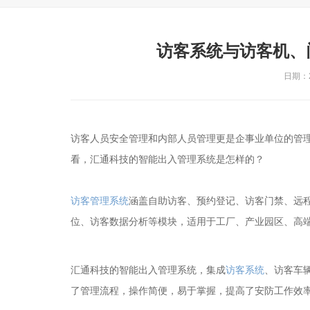
访客系统与访客机、
日期：20
访客人员安全管理和内部人员管理更是企事业单位的管
看，汇通科技的智能出入管理系统是怎样的？
访客管理系统
涵盖自助访客、预约登记、访客门禁、远
位、访客数据分析等模块，适用于工厂、产业园区、高
汇通科技的智能出入管理系统，集成
访客系统
、访客车
了管理流程，操作简便，易于掌握，提高了安防工作效