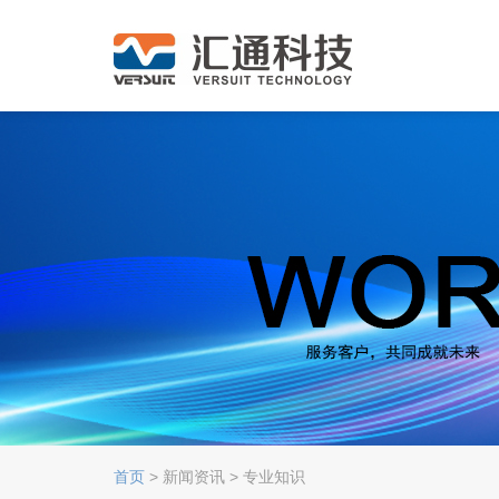
首页
> 新闻资讯 > 专业知识