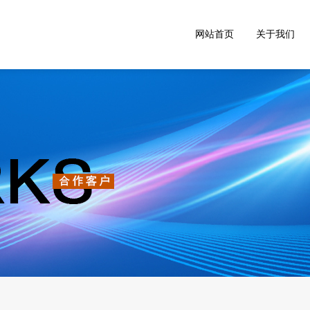
网站首页
关于我们