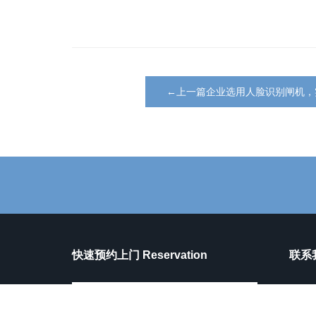
←上一篇企业选用人脸识别闸机，
快速预约上门 Reservation
联系我