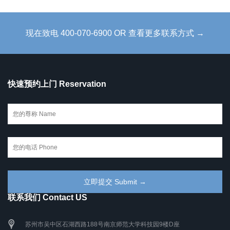
现在致电 400-070-6900 OR 查看更多联系方式 →
快速预约上门 Reservation
联系我们 Contact US
苏州市吴中区石湖西路188号南京师范大学科技园9楼D座