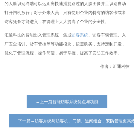
的人脸识别终端可以远距离快速捕捉路过的人脸图像并且识别自动
打开闸机放行；对于外来人员，只有使用企业内特有的访客卡或者
访客凭条才能进入，在管理上大大提高了企业的安全性。
汇通科技的智能出入管理系统，集成
访客系统
、访客车辆管理、入
厂安全培训、货车管控等等功能模块，按需购买，支持定制开发，
优化了管理流程，操作简便，易于掌握，提高了安防工作效率。
作者：汇通科技
←上一篇智能访客系统优点与功能
下一篇→访客系统与访客机、门禁、道闸组合，安防管理更高