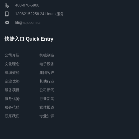
400-070-6900
18962152258 24 Hours 服务
lili@sqs.com.cn
快捷入口 Quick Entry
公司介绍
机械制造
文化理念
电子设备
组织架构
集团客户
企业优势
其他行业
服务项目
公司新闻
服务优势
行业新闻
服务范畴
媒体报道
联系我们
专业知识