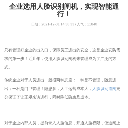
企业选用人脸识别闸机，实现智能通
行！
日期：2021-12-01 14:38:33 / 人气：11840
只有管理好企业的出入口，保障员工进出的安全，这是企业安防需
求的第一步！近几年，使用人脸识别闸机来管理成为了广泛的方
式。
传统企业对于人员进出一般报两种态度：一种是不管理，随意进
出；一种是门卫管理！隐患多，人工运营成本大，
人脸识别道闸
充
分保证了让正规来访进行，同时降低隐患及成本。
对于企业内部人员，提前录入人脸信息，开通人脸权限，使道闸上