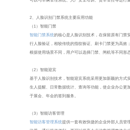
2、人脸识别门禁系统主要应用功能
（1）智能门禁
智能门禁系统
的核心是人脸识别技术，在保留原有门禁
行人脸验证，相较传统的指纹验证、刷卡门禁更为高效
根据使用场景不同，用户可以选择门禁、闸机等不同形
（2）智能迎宾
基于人脸识别技术，智能迎宾系统采用更加新颖的方式
生人提醒、日常数据统计、查询等功能，使企业办公更
于展会、年会的签到服务。
（3）智能访客管理
智能访客管理系统
提供一套有效快捷的企业外部人员管