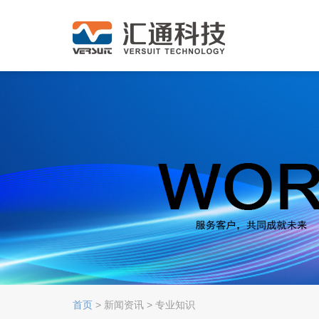
首页
> 新闻资讯 > 专业知识