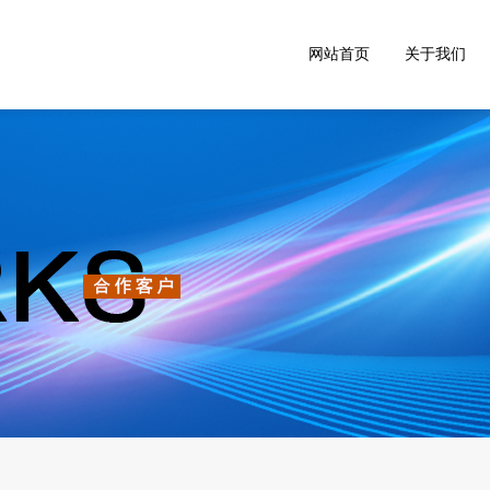
网站首页
关于我们