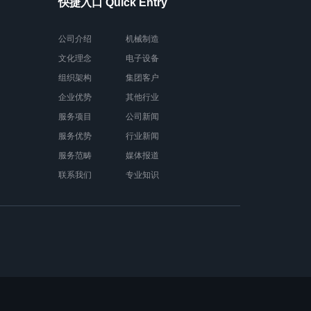
快捷入口 Quick Entry
公司介绍
机械制造
文化理念
电子设备
组织架构
集团客户
企业优势
其他行业
服务项目
公司新闻
服务优势
行业新闻
服务范畴
媒体报道
联系我们
专业知识