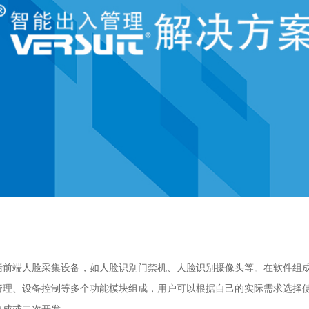
括前端人脸采集设备，如人脸识别门禁机、人脸识别摄像头等。在软件组
管理、设备控制等多个功能模块组成，用户可以根据自己的实际需求选择
集成或二次开发。