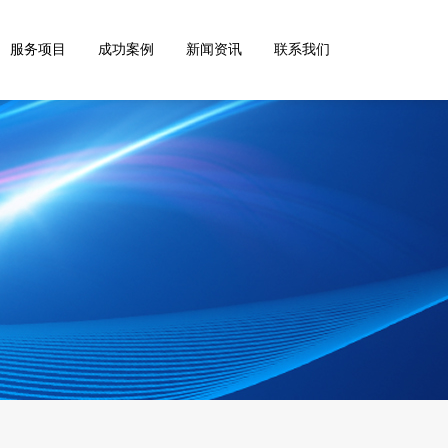
服务项目
成功案例
新闻资讯
联系我们