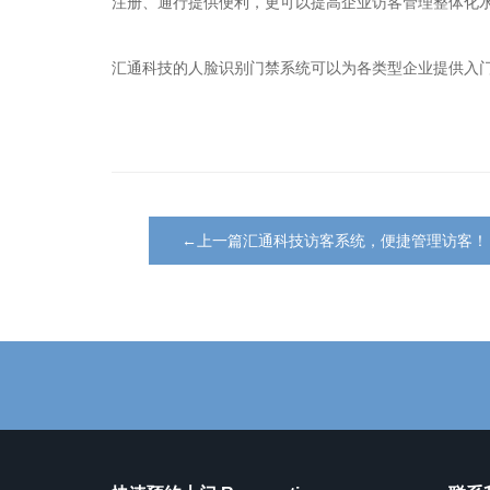
注册、通行提供便利，更可以提高企业访客管理整体化
汇通科技的人脸识别门禁系统可以为各类型企业提供入
←上一篇汇通科技访客系统，便捷管理访客！