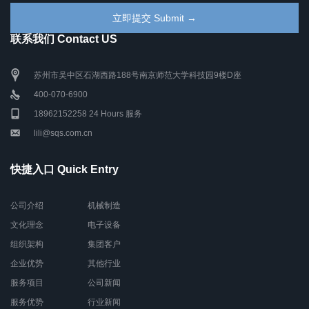
联系我们 Contact US
苏州市吴中区石湖西路188号南京师范大学科技园9楼D座
400-070-6900
18962152258 24 Hours 服务
lili@sqs.com.cn
快捷入口 Quick Entry
公司介绍
机械制造
文化理念
电子设备
组织架构
集团客户
企业优势
其他行业
服务项目
公司新闻
服务优势
行业新闻