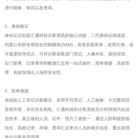
进行核验、保存以及查询。
2、身份验证
身份证识别是汇通科技访客系统的核心功能，二代身份证阅读器，
内置公安部专用安全控制模块(SAM)，具有安装简单，使用方便、读
卡速度快等优点，可对访客采取进门登记、人像对应、接待安排、
出门签离、记录查询和数据汇总等一站式操作，简单便捷，高效管
理，有效加强出入场所安全性。
3、简单便捷
传统的人工登记访客模式，采用手写登记、人工核验、方式繁琐且
容易作假，存在安全风险。汇通科技的访客系统充分利用现代化信
息技术，真正做到人员、证件、照片三者统一，通过人防和技防相
结合，高效记录、存储、查询汇总来访人员的相关信息，重点加强
单位访客有序管理。