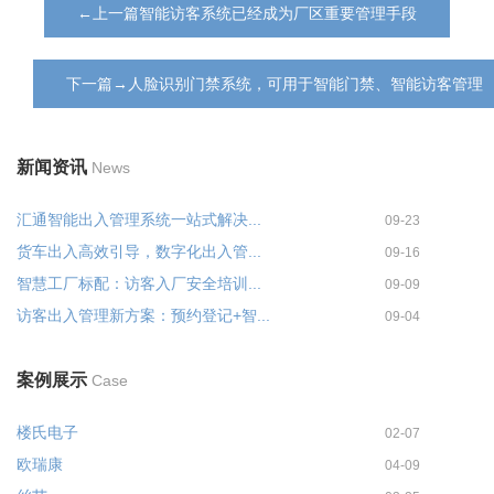
←上一篇智能访客系统已经成为厂区重要管理手段
下一篇→人脸识别门禁系统，可用于智能门禁、智能访客管理
新闻资讯
News
汇通智能出入管理系统一站式解决...
09-23
货车出入高效引导，数字化出入管...
09-16
智慧工厂标配：访客入厂安全培训...
09-09
访客出入管理新方案：预约登记+智...
09-04
案例展示
Case
楼氏电子
02-07
欧瑞康
04-09