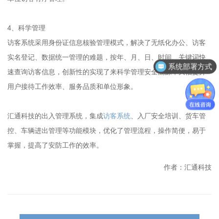
4、科学管理
访客系统采用身份证信息核验管理模式，解决了无纸化办公、访客
实名登记、数据统一管理的难题，按年、月、日、时间、关键词快
系统部署方式
速查询访客信息，创新性的实现了来科学管理安全溯源，大幅提升
用户接待工作效率、服务品质和单位形象。
汇通科技的出入管理系统，集成
访客系统
、入厂安全培训、货车管
控、车辆进出管理等功能模块，优化了管理流程，操作简便，易于
掌握，提高了安防工作的效率。
作者：汇通科技