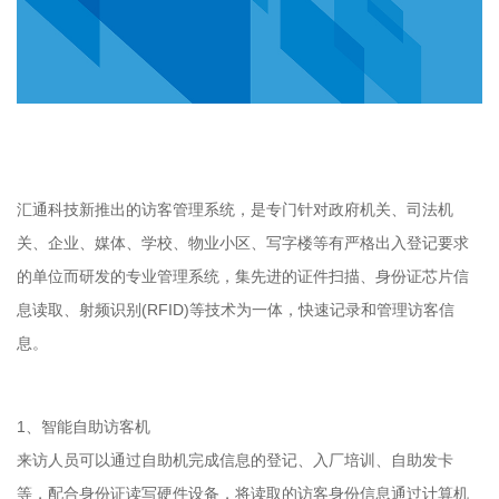
汇通科技新推出的访客管理系统，是专门针对政府机关、司法机
关、企业、媒体、学校、物业小区、写字楼等有严格出入登记要求
的单位而研发的专业管理系统，集先进的证件扫描、身份证芯片信
息读取、射频识别(RFID)等技术为一体，快速记录和管理访客信
息。
1、智能自助访客机
来访人员可以通过自助机完成信息的登记、入厂培训、自助发卡
等，配合身份证读写硬件设备，将读取的访客身份信息通过计算机