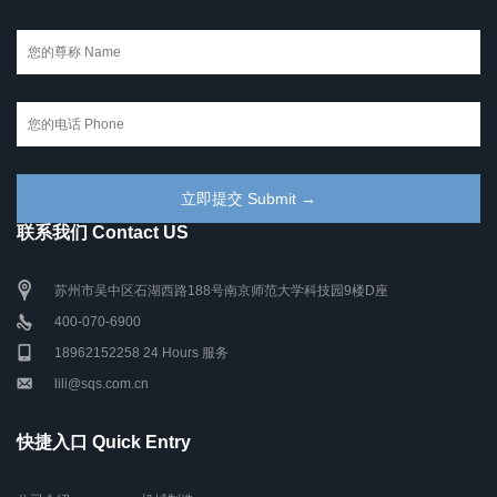
联系我们 Contact US
苏州市吴中区石湖西路188号南京师范大学科技园9楼D座
400-070-6900
18962152258 24 Hours 服务
lili@sqs.com.cn
快捷入口 Quick Entry