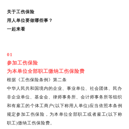
关于工伤保险
用人单位要做哪些事？
一起来看
01
参加工伤保险
为本单位全部职工缴纳工伤保险费
根据《工伤保险条例》第二条
中华人民共和国境内的企业、事业单位、社会团体、民办
非企业单位、基金会、律师事务所、会计师事务所等组织
和有雇工的个体工商户(以下称用人单位)应当依照本条例
规定参加工伤保险，为本单位全部职工或者雇工(以下称
职工)缴纳工伤保险费。