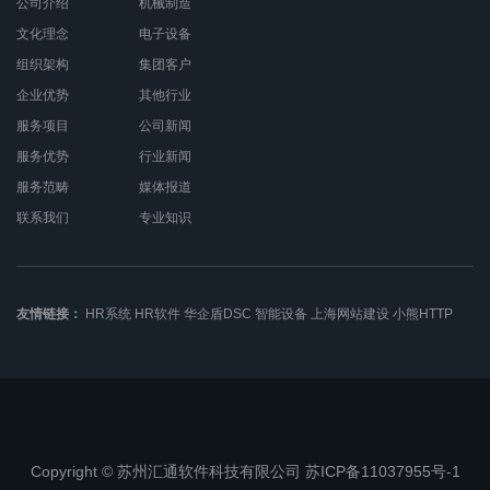
公司介绍
机械制造
文化理念
电子设备
组织架构
集团客户
企业优势
其他行业
服务项目
公司新闻
服务优势
行业新闻
服务范畴
媒体报道
联系我们
专业知识
友情链接：
HR系统
HR软件
华企盾DSC
智能设备
上海网站建设
小熊HTTP
Copyright © 苏州汇通软件科技有限公司 苏ICP备11037955号-1