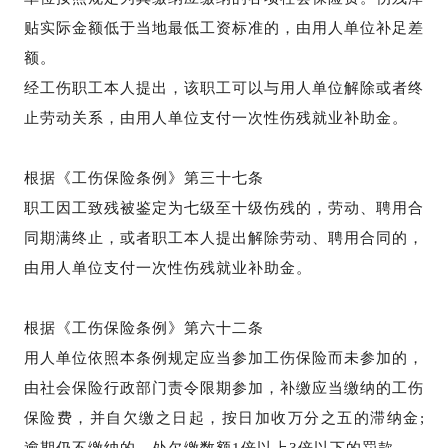
贴实际金额低于当地最低工资标准的，由用人单位补足差
额。
经工伤职工本人提出，该职工可以与用人单位解除或者终
止劳动关系，由用人单位支付一次性伤残就业补助金。
根据《工伤保险条例》第三十七条
职工因工致残被鉴定为七级至十级伤残的，劳动、聘用合
同期满终止，或者职工本人提出解除劳动、聘用合同的，
由用人单位支付一次性伤残就业补助金。
根据《工伤保险条例》第六十二条
用人单位依照本条例规定应当参加工伤保险而未参加的，
由社会保险行政部门责令限期参加，补缴应当缴纳的工伤
保险费，并自欠缴之日起，按日加收万分之五的滞纳金;