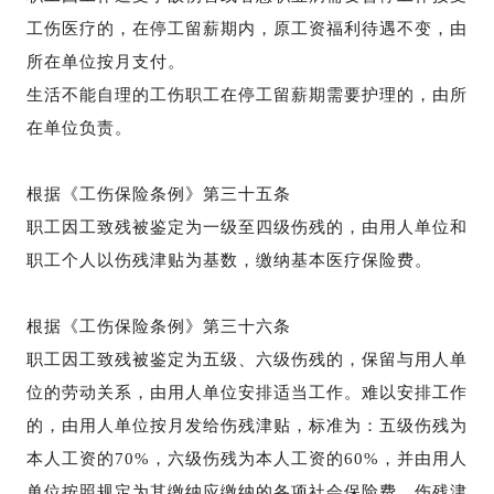
工伤医疗的，在停工留薪期内，原工资福利待遇不变，由
所在单位按月支付。
生活不能自理的工伤职工在停工留薪期需要护理的，由所
在单位负责。
根据《工伤保险条例》第三十五条
职工因工致残被鉴定为一级至四级伤残的，由用人单位和
职工个人以伤残津贴为基数，缴纳基本医疗保险费。
根据《工伤保险条例》第三十六条
职工因工致残被鉴定为五级、六级伤残的，保留与用人单
位的劳动关系，由用人单位安排适当工作。难以安排工作
的，由用人单位按月发给伤残津贴，标准为：五级伤残为
本人工资的70%，六级伤残为本人工资的60%，并由用人
单位按照规定为其缴纳应缴纳的各项社会保险费。伤残津