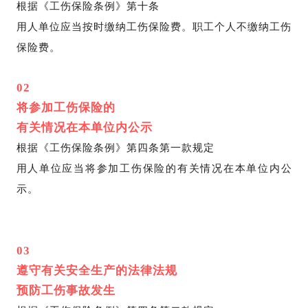
根据《工伤保险条例》第十条
用人单位应当按时缴纳工伤保险费。职工个人不缴纳工伤
保险费。
02
将参加工伤保险的
有关情况在本单位内公示
根据《工伤保险条例》第四条第一款规定
用人单位应当将参加工伤保险的有关情况在本单位内公
示。
03
遵守有关安全生产的法律法规
预防工伤事故发生