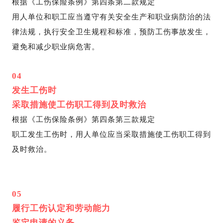
根据《工伤保险条例》第四条第二款规定
用人单位和职工应当遵守有关安全生产和职业病防治的法
律法规，执行安全卫生规程和标准，预防工伤事故发生，
避免和减少职业病危害。
04
发生工伤时
采取措施使工伤职工得到及时救治
根据《工伤保险条例》第四条第三款规定
职工发生工伤时，用人单位应当采取措施使工伤职工得到
及时救治。
05
履行工伤认定和劳动能力
鉴定申请的义务