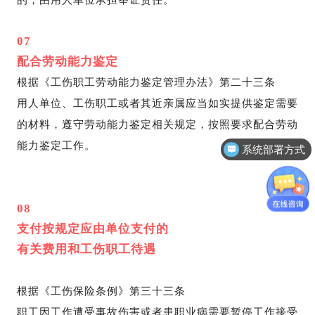
的，由用人单位承担举证责任。
07
配合劳动能力鉴定
根据《工伤职工劳动能力鉴定管理办法》第二十三条
用人单位、工伤职工或者其近亲属应当如实提供鉴定需要
的材料，遵守劳动能力鉴定相关规定，按照要求配合劳动
能力鉴定工作。
系统部署方式
08
支付按规定应由单位支付的
有关费用和工伤职工待遇
根据《工伤保险条例》第三十三条
职工因工作遭受事故伤害或者患职业病需要暂停工作接受