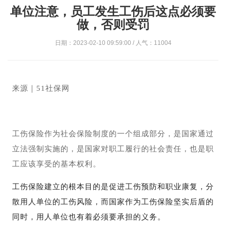
单位注意，员工发生工伤后这点必须要
做，否则受罚
日期：2023-02-10 09:59:00 / 人气：11004
来源｜51社保网
工伤保险作为社会保险制度的一个组成部分，是国家通过
立法强制实施的，是国家对职工履行的社会责任，也是职
工应该享受的基本权利。
工伤保险建立的根本目的是促进工伤预防和职业康复，分
散用人单位的工伤风险，而国家作为工伤保险坚实后盾的
同时，用人单位也有着必须要承担的义务。