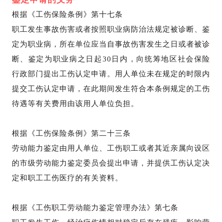
根据《工伤保险条例》第十七条
职工发生事故伤害或者按照职业病防治法规定被诊断、鉴
定为职业病，所在单位应当自事故伤害发生之日或者被诊
断、鉴定为职业病之日起30日内，向统筹地区社会保险
行政部门提出工伤认定申请。用人单位未在规定的时限内
提交工伤认定申请，在此期间发生符合本条例规定的工伤
待遇等有关费用由该用人单位负担。
根据《工伤保险条例》第二十三条
劳动能力鉴定由用人单位、工伤职工或者其近亲属向设区
的市级劳动能力鉴定委员会提出申请，并提供工伤认定决
定和职工工伤医疗的有关资料。
根据《工伤职工劳动能力鉴定管理办法》第七条