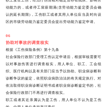
职工发生工伤，经治疗伤情相对稳定后存在残疾、影响劳
动能力的，或者停工留薪期满(含劳动能力鉴定委员会确
认的延长期限)，工伤职工或者其用人单位应当及时向设
区的市级劳动能力鉴定委员会提出劳动能力鉴定申请。
06
协助对事故的调查核实
根据《工伤保险条例》第十九条
社会保险行政部门受理工伤认定申请后，根据审核需要可
以对事故伤害进行调查核实，用人单位、职工、工会组
织、医疗机构以及有关部门应当予以协助。职业病诊断和
诊断争议的鉴定，依照职业病防治法的有关规定执行。对
依法取得职业病诊断证明书或者职业病诊断鉴定书的，社
会保险行政部门不再进行调查核实。
职工或者其近亲属认为是工伤，用人单位不认为是工伤