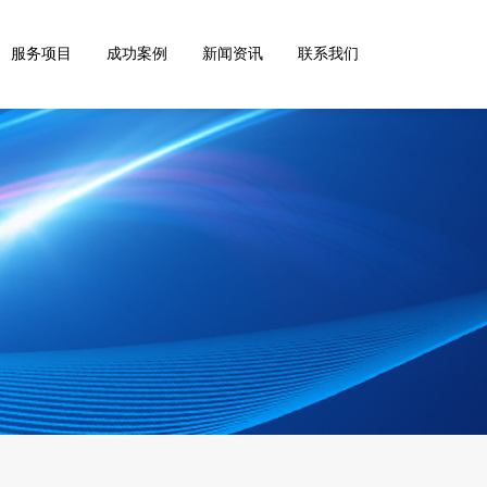
服务项目
成功案例
新闻资讯
联系我们