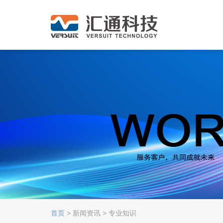
首页
> 新闻资讯 > 专业知识