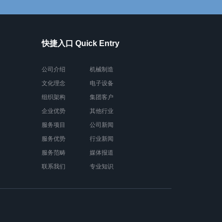
快捷入口 Quick Entry
公司介绍
机械制造
文化理念
电子设备
组织架构
集团客户
企业优势
其他行业
服务项目
公司新闻
服务优势
行业新闻
服务范畴
媒体报道
联系我们
专业知识