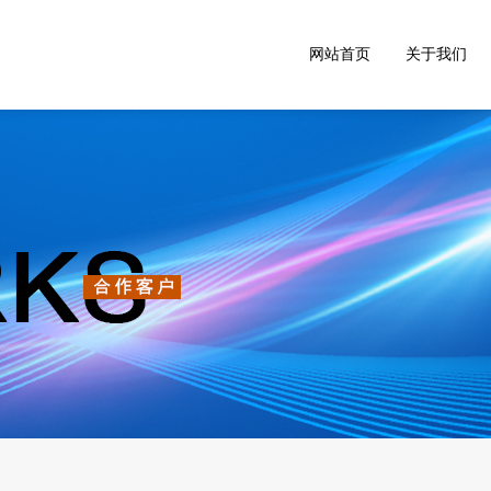
网站首页
关于我们