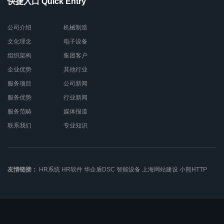
快捷入口 Quick Entry
公司介绍
机械制造
文化理念
电子设备
组织架构
集团客户
企业优势
其他行业
服务项目
公司新闻
服务优势
行业新闻
服务范畴
媒体报道
联系我们
专业知识
友情链接：
HR系统
HR软件
华企盾DSC
智能设备
上海网站建设
小熊HTTP