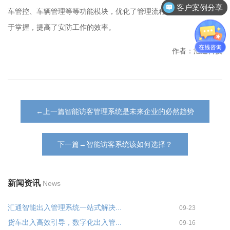
客户案例分享
车管控、车辆管理等等功能模块，优化了管理流程，操作简便，易
于掌握，提高了安防工作的效率。
作者：汇通科技
←上一篇智能访客管理系统是未来企业的必然趋势
下一篇→智能访客系统该如何选择？
新闻资讯
News
汇通智能出入管理系统一站式解决...
09-23
货车出入高效引导，数字化出入管...
09-16