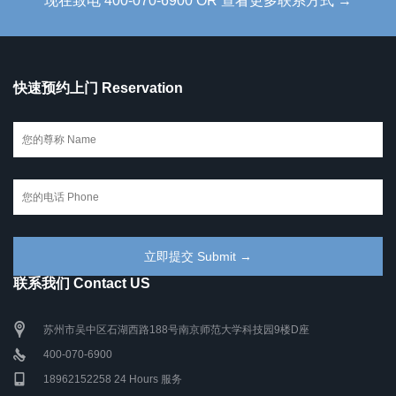
现在致电 400-070-6900 OR 查看更多联系方式 →
快速预约上门 Reservation
联系我们 Contact US
苏州市吴中区石湖西路188号南京师范大学科技园9楼D座
400-070-6900
18962152258 24 Hours 服务