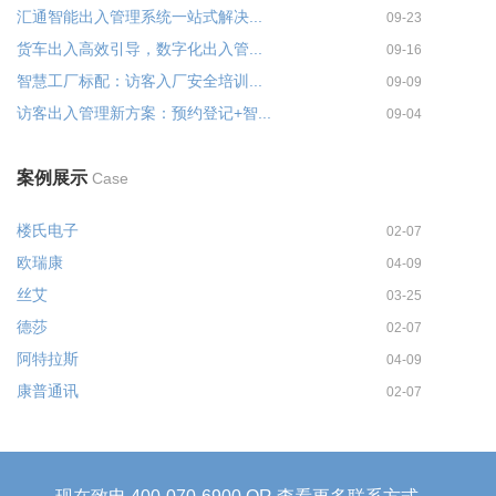
汇通智能出入管理系统一站式解决...
09-23
货车出入高效引导，数字化出入管...
09-16
智慧工厂标配：访客入厂安全培训...
09-09
访客出入管理新方案：预约登记+智...
09-04
案例展示
Case
楼氏电子
02-07
欧瑞康
04-09
丝艾
03-25
德莎
02-07
阿特拉斯
04-09
康普通讯
02-07