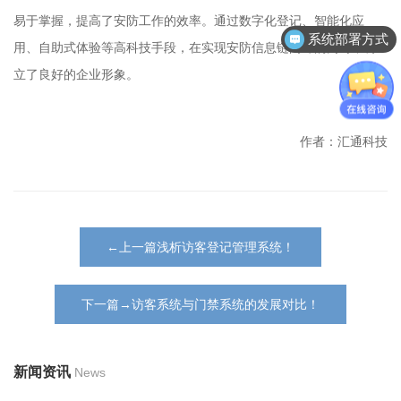
易于掌握，提高了安防工作的效率。通过数字化登记、智能化应
系统部署方式
用、自助式体验等高科技手段，在实现安防信息链闭环的同时，树
立了良好的企业形象。
作者：汇通科技
←上一篇浅析访客登记管理系统！
下一篇→访客系统与门禁系统的发展对比！
新闻资讯
News