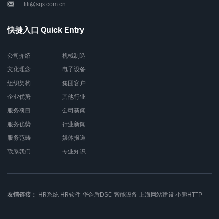
lili@sqs.com.cn
快捷入口 Quick Entry
公司介绍
机械制造
文化理念
电子设备
组织架构
集团客户
企业优势
其他行业
服务项目
公司新闻
服务优势
行业新闻
服务范畴
媒体报道
联系我们
专业知识
友情链接：
HR系统
HR软件
华企盾DSC
智能设备
上海网站建设
小熊HTTP