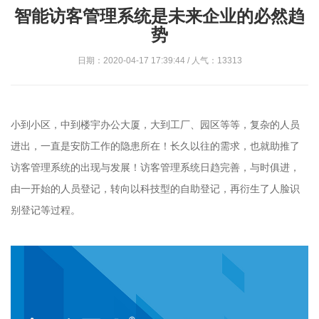
智能访客管理系统是未来企业的必然趋
势
日期：2020-04-17 17:39:44 / 人气：13313
小到小区，中到楼宇办公大厦，大到工厂、园区等等，复杂的人员
进出，一直是安防工作的隐患所在！长久以往的需求，也就助推了
访客管理系统的出现与发展！访客管理系统日趋完善，与时俱进，
由一开始的人员登记，转向以科技型的自助登记，再衍生了人脸识
别登记等过程。