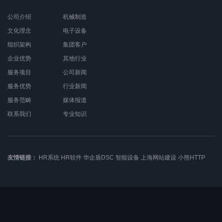
公司介绍
机械制造
文化理念
电子设备
组织架构
集团客户
企业优势
其他行业
服务项目
公司新闻
服务优势
行业新闻
服务范畴
媒体报道
联系我们
专业知识
友情链接：
HR系统
HR软件
华企盾DSC
智能设备
上海网站建设
小熊HTTP