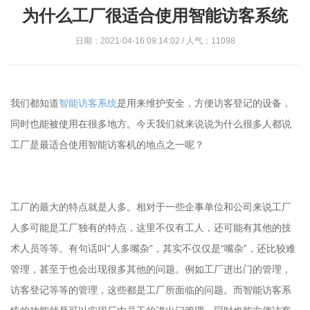
为什么工厂很适合使用智能访客系统
日期：2021-04-16 09:14:02 / 人气：11098
我们都知道
智能访客系统
是用来维护安全，方便访客登记的设备，
同时也能被使用在很多地方。今天我们就来说说为什么很多人都说
工厂是最适合使用智能访客机的地点之一呢？
工厂的最大的特点就是人多。相对于一些企事单位和公司来说工厂
人多可能是工厂独有的特点，这里不仅有工人，还可能有其他的技
术人员等等。有句话叫“人多嘴杂”，其实不仅仅是“嘴杂”，还比较难
管理，甚至于也会出现很多其他的问题。例如工厂进出门的管理，
访客登记等等的管理，这些都是工厂所面临的问题。而智能访客系