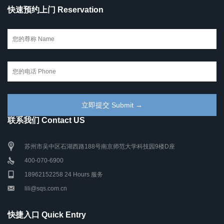
快速预约上门 Reservation
联系我们 Contact US
苏州市吴中区石湖西路188号南京师范大学科技园9楼D座
400-070-6900
18962152258 24 Hours 服务
lili@sqs.com.cn
快捷入口 Quick Entry