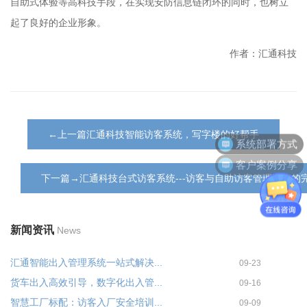
自助式体验等高科技手段，在实现安防信息链闭环的同时，也树立
起了良好的企业形象。
作者：汇通科技
系统部署方式
←上一篇汇通科技智能访客系统，写字楼的好帮手
客户案例分享
下一篇→汇通科技台式访客系统---访客与自助访客管理系统的
新闻资讯
News
汇通智能出入管理系统一站式解决...
09-23
货车出入高效引导，数字化出入管...
09-16
智慧工厂标配：访客入厂安全培训...
09-09