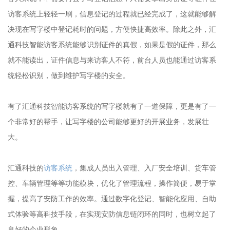
访客系统上轻轻一刷，信息登记的过程就已经完成了，这就能够解
决现在写字楼中登记耗时的问题，方便快捷高效率。除此之外，汇
通科技智能访客系统能够识别证件的真假，如果是假的证件，那么
就不能读出，证件信息与来访客人不符，前台人员也能通过访客系
统轻松识别，做到维护写字楼的安全。
有了汇通科技智能访客系统的写字楼就有了一道保障，更是有了一
个非常好的帮手，让写字楼的公司能够更好的开展业务，发展壮
大。
汇通科技的
访客系统
，集成人员出入管理、入厂安全培训、货车管
控、车辆管理等等功能模块，优化了管理流程，操作简便，易于掌
握，提高了安防工作的效率。通过数字化登记、智能化应用、自助
式体验等高科技手段，在实现安防信息链闭环的同时，也树立起了
良好的企业形象。