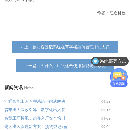
作者：汇通科技
←上一篇访客登记系统在写字楼如何管理来访人员
系统部署方式
下一篇→为什么工厂很适合使用智能访客系统
新闻资讯
News
汇通智能出入管理系统一站式解决...
09-23
货车出入高效引导，数字化出入管...
09-16
智慧工厂标配：访客入厂安全培训...
09-09
访客出入管理新方案：预约登记+智...
09-04