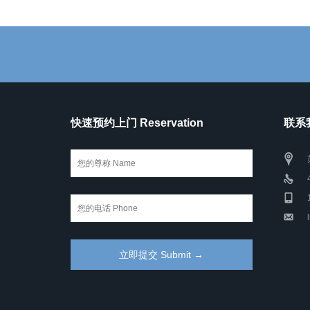
快速预约上门 Reservation
联系我