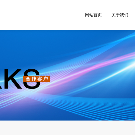
网站首页
关于我们