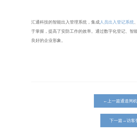
汇通科技的智能出入管理系统，集成
人员出入登记系统
于掌握，提高了安防工作的效率。通过数字化登记、智
良好的企业形象。
←上一篇通道闸
下一篇→访客