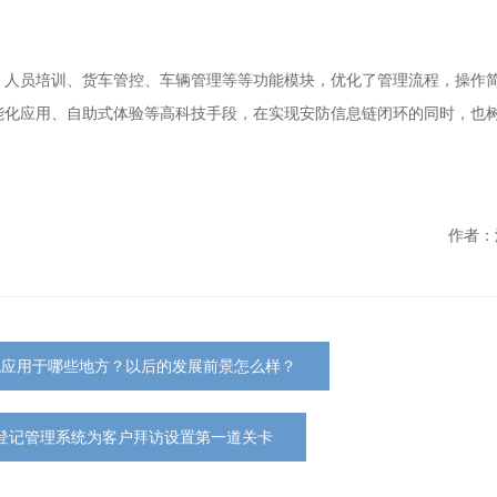
、人员培训、货车管控、车辆管理等等功能模块，优化了管理流程，操作
能化应用、自助式体验等高科技手段，在实现安防信息链闭环的同时，也
作者：
机应用于哪些地方？以后的发展前景怎么样？
登记管理系统为客户拜访设置第一道关卡