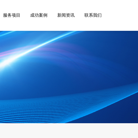
服务项目
成功案例
新闻资讯
联系我们