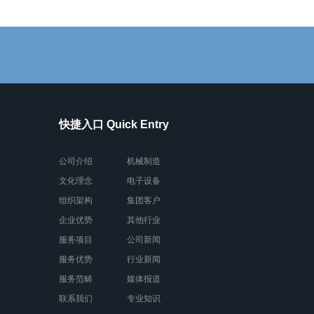
快捷入口 Quick Entry
公司介绍
机械制造
文化理念
电子设备
组织架构
集团客户
企业优势
其他行业
服务项目
公司新闻
服务优势
行业新闻
服务范畴
媒体报道
联系我们
专业知识