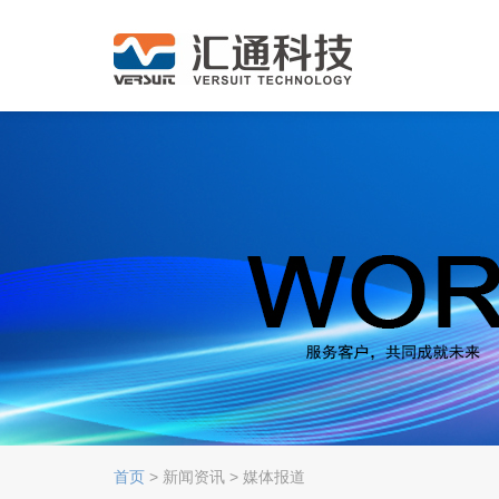
首页
> 新闻资讯 > 媒体报道