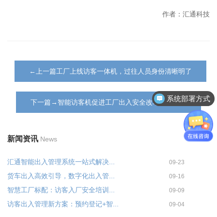
作者：汇通科技
←上一篇工厂上线访客一体机，过往人员身份清晰明了
系统部署方式
下一篇→智能访客机促进工厂出入安全改革不断发展
客户案例分享
新闻资讯
News
汇通智能出入管理系统一站式解决...
09-23
货车出入高效引导，数字化出入管...
09-16
智慧工厂标配：访客入厂安全培训...
09-09
访客出入管理新方案：预约登记+智...
09-04