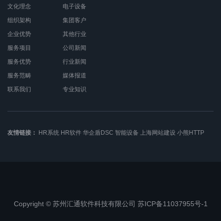
文化理念
电子设备
组织架构
集团客户
企业优势
其他行业
服务项目
公司新闻
服务优势
行业新闻
服务范畴
媒体报道
联系我们
专业知识
友情链接：
HR系统
HR软件
华企盾DSC
智能设备
上海网站建设
小熊HTTP
Copyright © 苏州汇通软件科技有限公司 苏ICP备11037955号-1