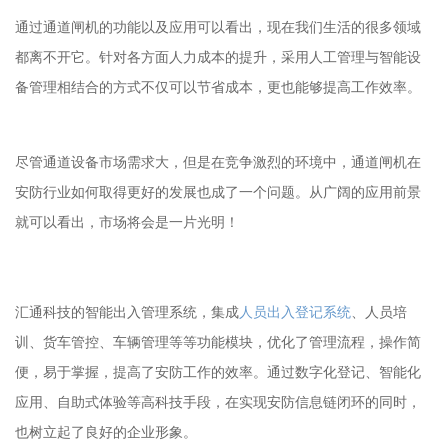
通过通道闸机的功能以及应用可以看出，现在我们生活的很多领域
都离不开它。针对各方面人力成本的提升，采用人工管理与智能设
备管理相结合的方式不仅可以节省成本，更也能够提高工作效率。
尽管通道设备市场需求大，但是在竞争激烈的环境中，通道闸机在
安防行业如何取得更好的发展也成了一个问题。从广阔的应用前景
就可以看出，市场将会是一片光明！
汇通科技的智能出入管理系统，集成
人员出入登记系统
、人员培
训、货车管控、车辆管理等等功能模块，优化了管理流程，操作简
便，易于掌握，提高了安防工作的效率。通过数字化登记、智能化
应用、自助式体验等高科技手段，在实现安防信息链闭环的同时，
也树立起了良好的企业形象。