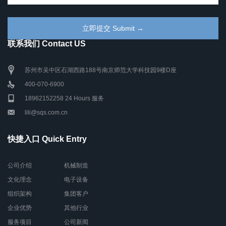
联系我们 Contact US
苏州市吴中区石湖西路188号南京师范大学科技园9楼D座
400-070-6900
18962152258 24 Hours 服务
lili@sqs.com.cn
快捷入口 Quick Entry
公司介绍
机械制造
文化理念
电子设备
组织架构
集团客户
企业优势
其他行业
服务项目
公司新闻