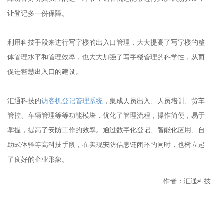
让登记多一份保障。
利用科技手段来进行写字楼的出入口管理，大大提高了写字楼的整
体管理水平和管理效率，也大大加强了写字楼管理的科学性，从而
促进智慧出入口的建设。
汇通科技的
访客机登记管理系统
，集成人员出入、人员培训、货车
管控、车辆管理等等功能模块，优化了管理流程，操作简便，易于
掌握，提高了安防工作的效率。通过数字化登记、智能化应用、自
助式体验等高科技手段，在实现安防信息链闭环的同时，也树立起
了良好的企业形象。
作者：汇通科技