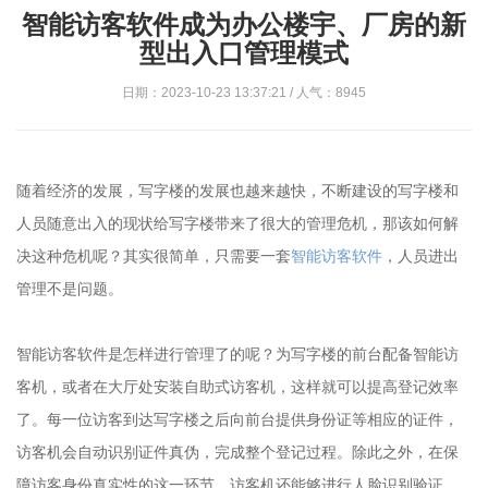
智能访客软件成为办公楼宇、厂房的新
型出入口管理模式
日期：2023-10-23 13:37:21 / 人气：8945
随着经济的发展，写字楼的发展也越来越快，不断建设的写字楼和
人员随意出入的现状给写字楼带来了很大的管理危机，那该如何解
决这种危机呢？其实很简单，只需要一套
智能访客软件
，人员进出
管理不是问题。
智能访客软件是怎样进行管理了的呢？为写字楼的前台配备智能访
客机，或者在大厅处安装自助式访客机，这样就可以提高登记效率
了。每一位访客到达写字楼之后向前台提供身份证等相应的证件，
访客机会自动识别证件真伪，完成整个登记过程。除此之外，在保
障访客身份真实性的这一环节，访客机还能够进行人脸识别验证，