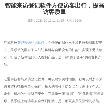
智能来访登记软件方便访客出行，提高
访客质量
日期：2023-10-16 11:13:25 / 人气：9606
汇通科技
智能来访登记软件
，在传统的制作水平和科技领域取得突
破，跨领域的融合了自助访客机与自助设备的性能，实现了无人值
守，打造了新领域的出入控制产品，是一款“勇于变革”的访客机产
品。
汇通科技智能来访登记软件，可以现场实时拍摄。它可以对所有来
访者进行拍摄并自动保存，极大的增强了访客安全，保证了个人、
企业、机构的生命财产安全，它就像一张“天网”，使“危险者”无所遁
形，从系统上将访客安全做到细致，是一项既实用又强悍的功能。