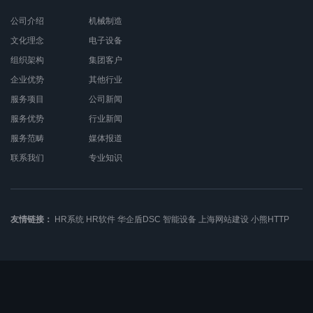
公司介绍
机械制造
文化理念
电子设备
组织架构
集团客户
企业优势
其他行业
服务项目
公司新闻
服务优势
行业新闻
服务范畴
媒体报道
联系我们
专业知识
友情链接：
HR系统
HR软件
华企盾DSC
智能设备
上海网站建设
小熊HTTP