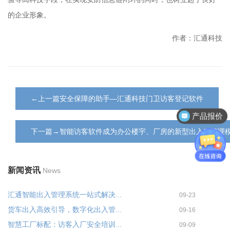
的企业形象。
作者：汇通科技
←上一篇安全保障的助手—汇通科技门卫访客登记软件
产品报价
产品资料
下一篇→智能访客软件成为办公楼宇、厂房的新型出入口管理
新闻资讯
News
汇通智能出入管理系统一站式解决...
09-23
货车出入高效引导，数字化出入管...
09-16
智慧工厂标配：访客入厂安全培训...
09-09