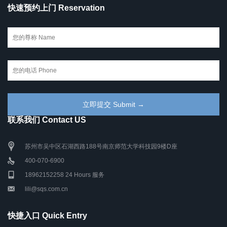
快速预约上门 Reservation
联系我们 Contact US
苏州市吴中区石湖西路188号南京师范大学科技园9楼D座
400-070-6900
18962152258 24 Hours 服务
lili@sqs.com.cn
快捷入口 Quick Entry