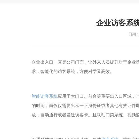
企业访客系
日期：2
企业出入口一直是公司门面，让外来人员提升对于企业
求，智能化的访客系统，方便科学又高效。
智能访客系统
应用于大门口、前台等重要出入口区域，
的时间，而仅仅需要出示一下身份证或者其他有效证件
放，自动通行或者发送访客卡。且联动门禁系统、视频