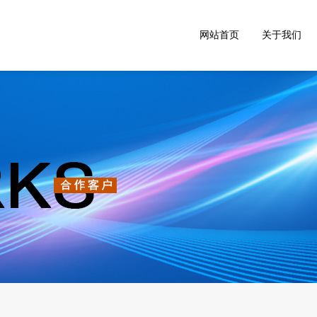
网站首页
关于我们