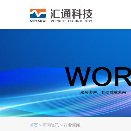
首页
> 新闻资讯 > 行业新闻