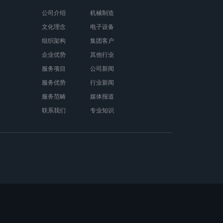
公司介绍
机械制造
文化理念
电子设备
组织架构
集团客户
企业优势
其他行业
服务项目
公司新闻
服务优势
行业新闻
服务范畴
媒体报道
联系我们
专业知识