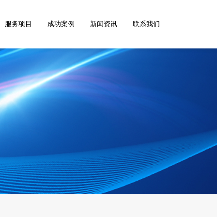
服务项目
成功案例
新闻资讯
联系我们