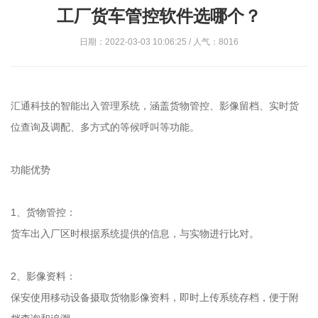
工厂货车管控软件选哪个？
日期：2022-03-03 10:06:25 / 人气：8016
汇通科技的智能出入管理系统，涵盖货物管控、影像留档、实时货
位查询及调配、多方式的等候呼叫等功能。
功能优势
1、货物管控：
货车出入厂区时根据系统提供的信息，与实物进行比对。
2、影像资料：
保安使用移动设备摄取货物影像资料，即时上传系统存档，便于附