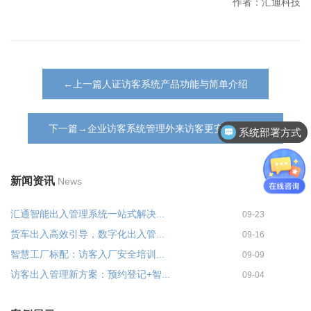
作者：汇通科技
←上一篇人证访客系统产品功能与简单介绍
下一篇→企业访客系统管理外来访客更安全便捷！
系统部署方式
新闻资讯
News
汇通智能出入管理系统一站式解决...
09-23
货车出入高效引导，数字化出入管...
09-16
智慧工厂标配：访客入厂安全培训...
09-09
访客出入管理新方案：预约登记+智...
09-04