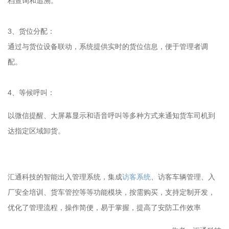
档查询和追溯。
3、货位分配：
通过与货位设备联动，系统提供实时的货位信息，便于管理者调
配。
4、等候呼叫：
以微信提醒、大屏幕显示和语音呼叫等多种方式来通知货车司机到
达指定区域卸货。
汇通科技的智能出入管理系统，集成
访客系统
、访客车辆管理、入
厂安全培训、货车管控等等功能模块，按需购买，支持定制开发，
优化了管理流程，操作简便，易于掌握，提高了安防工作效率