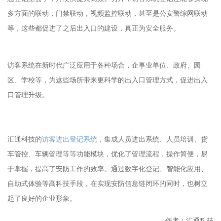
多方面的联动，门禁联动，视频监控联动，甚至是公安警综网联动
等，这些都促进了之后出入口的建设，真正为安全服务。
访客系统在新时代广泛应用于各种场合，企事业单位、政府、园
区、学校等，为这些场所带来更科学的出入口管理方式，促进出入
口管理升级。
汇通科技的
访客进出登记系统
，集成人员进出系统、人员培训、货
车管控、车辆管理等等功能模块，优化了管理流程，操作简便，易
于掌握，提高了安防工作的效率。通过数字化登记、智能化应用、
自助式体验等高科技手段，在实现安防信息链闭环的同时，也树立
起了良好的企业形象。
作者：汇通科技