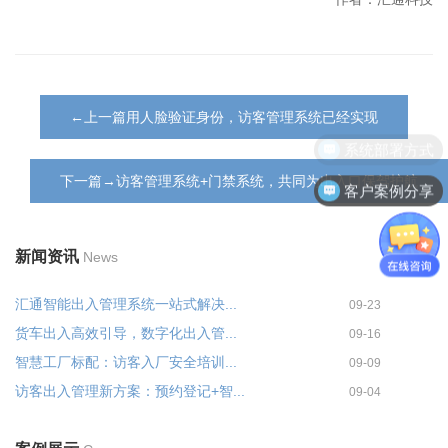
←上一篇用人脸验证身份，访客管理系统已经实现
系统部署方式
下一篇→访客管理系统+门禁系统，共同为出入口保驾护航
客户案例分享
新闻资讯
News
汇通智能出入管理系统一站式解决...
09-23
货车出入高效引导，数字化出入管...
09-16
智慧工厂标配：访客入厂安全培训...
09-09
访客出入管理新方案：预约登记+智...
09-04