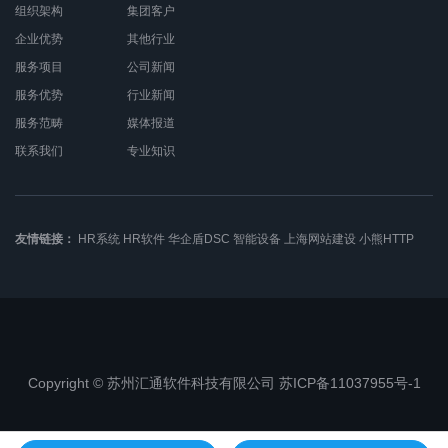
组织架构
集团客户
企业优势
其他行业
服务项目
公司新闻
服务优势
行业新闻
服务范畴
媒体报道
联系我们
专业知识
友情链接：
HR系统
HR软件
华企盾DSC
智能设备
上海网站建设
小熊HTTP
Copyright © 苏州汇通软件科技有限公司 苏ICP备11037955号-1