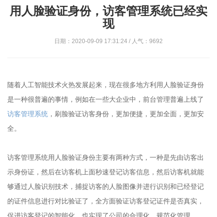
用人脸验证身份，访客管理系统已经实
现
日期：2020-09-09 17:31:24 / 人气：9692
随着人工智能技术火热发展起来，现在很多地方利用人脸验证身份
是一种很普遍的事情，例如在一些大企业中，前台管理普遍上线了
访客管理系统
，刷脸验证访客身份，更加便捷，更加全面，更加安
全。
访客管理系统用人脸验证身份主要有两种方式，一种是先由访客出
示身份证，然后在访客机上面秒速登记访客信息，然后访客机就能
够通过人脸识别技术，捕捉访客的人脸图像并进行识别和已经登记
的证件信息进行对比验证了，全方面验证访客登记证件是否真实，
促进访客登记的智能化，也实现了公司的合理化、规范化管理。