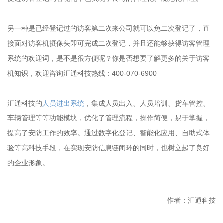
另一种是已经登记过的访客第二次来公司就可以免二次登记了，直
接面对访客机摄像头即可完成二次登记，并且还能够获得访客管理
系统的欢迎词，是不是很方便呢？你是否想要了解更多的关于访客
机知识，欢迎咨询汇通科技热线：400-070-6900
汇通科技的
人员进出系统
，集成人员出入、人员培训、货车管控、
车辆管理等等功能模块，优化了管理流程，操作简便，易于掌握，
提高了安防工作的效率。通过数字化登记、智能化应用、自助式体
验等高科技手段，在实现安防信息链闭环的同时，也树立起了良好
的企业形象。
作者：汇通科技