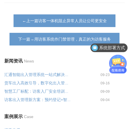
←上一篇访客一体机阻止异常人员让公司更安全
下一篇→用访客系统作门禁管理，真正的为访客服务
系统部署方式
新闻资讯
News
汇通智能出入管理系统一站式解决...
09-23
货车出入高效引导，数字化出入管...
09-16
智慧工厂标配：访客入厂安全培训...
09-09
访客出入管理新方案：预约登记+智...
09-04
案例展示
Case