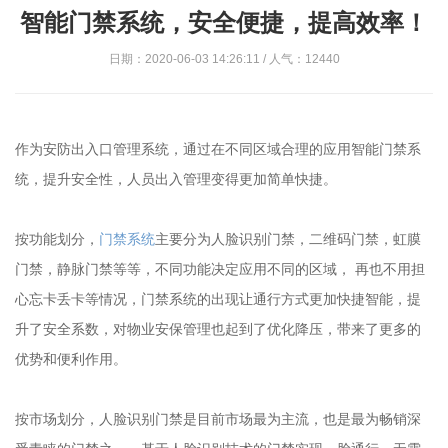
智能门禁系统，安全便捷，提高效率！
日期：2020-06-03 14:26:11 / 人气：12440
作为安防出入口管理系统，通过在不同区域合理的应用智能门禁系
统，提升安全性，人员出入管理变得更加简单快捷。
按功能划分，
门禁系统
主要分为人脸识别门禁，二维码门禁，虹膜
门禁，静脉门禁等等，不同功能决定应用不同的区域， 再也不用担
心忘卡丢卡等情况，门禁系统的出现让通行方式更加快捷智能，提
升了安全系数，对物业安保管理也起到了优化降压，带来了更多的
优势和便利作用。
按市场划分，人脸识别门禁是目前市场最为主流，也是最为畅销深