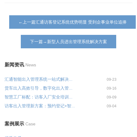
←上一篇汇通访客登记系统优势明显 受到企事业单位追捧
下一篇→新型人员进出管理系统解决方案
新闻资讯
News
汇通智能出入管理系统一站式解决...
09-23
货车出入高效引导，数字化出入管...
09-16
智慧工厂标配：访客入厂安全培训...
09-09
访客出入管理新方案：预约登记+智...
09-04
案例展示
Case