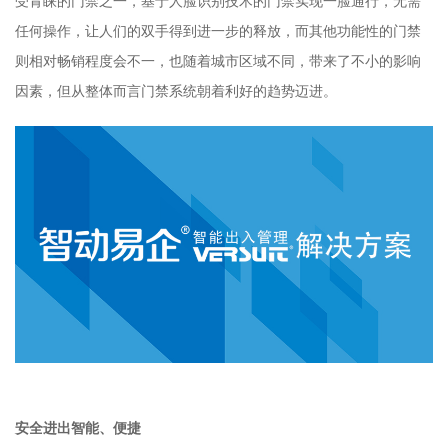
受青睐的门禁之一，基于人脸识别技术的门禁实现一脸通行，无需
任何操作，让人们的双手得到进一步的释放，而其他功能性的门禁
则相对畅销程度会不一，也随着城市区域不同，带来了不小的影响
因素，但从整体而言门禁系统朝着利好的趋势迈进。
安全进出智能、便捷