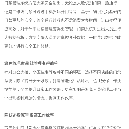
门禁管理系统方便大家安全进出，无论是人脸识别门禁一脸通行，
还是二维码门禁可通过手机扫码开门等等，基于生物识别为基础的
门禁更加的安全，整个通行过程也不需浪费太多时间，进出变得便
捷高效，对于外来访客管理变得更智能，门禁系统对进出人员进行
大数据分析，方便安保人员随时掌控各种数据，平时导出数据也能
更好地进行安全工作总结。
避免管理疏漏 让管理变得简单
针对办公大楼、小区住宅等各种不同的环境，选择不同功能的门禁
系统，除了提升安全系数，打造智能化生活环境，也让安保工作变
得简单，全面提升日常工作效果，更主要的是避免人员管理工作当
中出现各种疏漏的情况，提高工作效率。
降低访客管理 提高工作效率
不同的社区以及办公写字楼等环境都会对访客进行身份登记等繁琐