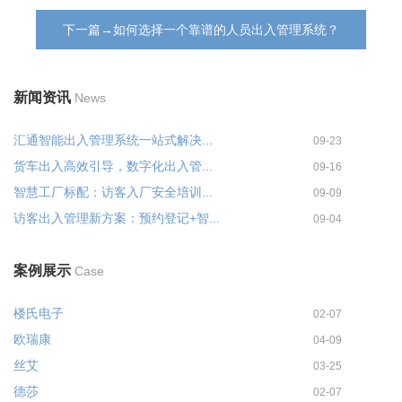
下一篇→如何选择一个靠谱的人员出入管理系统？
新闻资讯
News
汇通智能出入管理系统一站式解决...
09-23
货车出入高效引导，数字化出入管...
09-16
智慧工厂标配：访客入厂安全培训...
09-09
访客出入管理新方案：预约登记+智...
09-04
案例展示
Case
楼氏电子
02-07
欧瑞康
04-09
丝艾
03-25
德莎
02-07