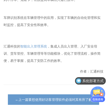
车牌识别系统在车辆管理中的应用，实现了车辆的自动化管理和实
时监控，提高了安全性和效率。
汇通科技的
智能出入管理系统
，集成人员出入管理、入厂安全培
训、货车管控、车辆管理等等功能模块，优化了管理流程，操作简
便，易于掌握，提高了安防工作的效率。
作者：汇通科技
系统部署方式
←上一篇要想使用好访客管理软件必须对其有所了解