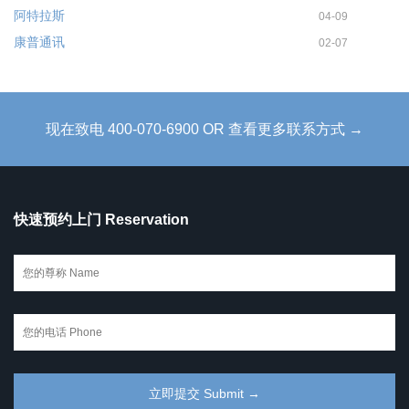
阿特拉斯
04-09
康普通讯
02-07
现在致电 400-070-6900 OR 查看更多联系方式 →
快速预约上门 Reservation