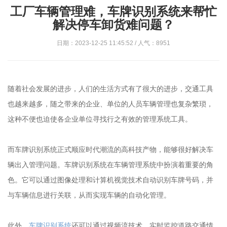
工厂车辆管理难，车牌识别系统来帮忙
解决停车卸货难问题？
日期：2023-12-25 11:45:52 / 人气：8951
随着社会发展的进步，人们的生活方式有了很大的进步，交通工具
也越来越多，随之带来的企业、单位的人员车辆管理也复杂繁琐，
这种不便也迫使各企业单位寻找行之有效的管理系统工具。
而车牌识别系统正式顺应时代潮流的高科技产物，能够很好解决车
辆出入管理问题。车牌识别系统在车辆管理系统中扮演着重要的角
色。它可以通过图像处理和计算机视觉技术自动识别车牌号码，并
与车辆信息进行关联，从而实现车辆的自动化管理。
此外，
车牌识别系统
还可以通过视频流技术，实时监控道路交通情