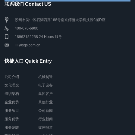
联系我们 Contact US
苏州市吴中区石湖西路188号南京师范大学科技园9楼D座
400-070-6900
18962152258 24 Hours 服务
lili@sqs.com.cn
快捷入口 Quick Entry
公司介绍
机械制造
文化理念
电子设备
组织架构
集团客户
企业优势
其他行业
服务项目
公司新闻
服务优势
行业新闻
服务范畴
媒体报道