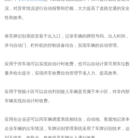
况，对异常情况进行自动报警和拦截，大大提高了道路交通的安全
性和效率。
将车牌识别系统安装于出入口，记录车辆的牌照号码、出入时间，
并与自动门、栏杆机的控制设备结合，实现车辆的自动管理。
应用于停车场可以实现自动计时收费，也可以自动计算可用车位数
量并给出提示，实现停车收费自动管理节省人力、提高效率。
应用于智能小区可以自动判别驶入车辆是否属于本小区，对非内部
车辆实现自动计时收费。
应用在企业还可以同车辆调度系统相结合，自动地、客观地记录本
企业车辆的出车情况，车牌识别管理系统采用了车牌识别技术，达
到不停车、免取卡，有效提高车辆出入通行效率。