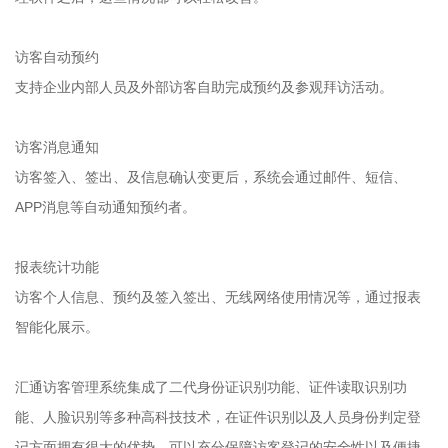
访客自动预约
支持企业内部人员及外部访客自助完成预约及参观拜访活动。
访客消息通知
访客签入、签出、及信息确认变更后，系统会通过邮件、短信、
APP消息等自动通知预约者。
报表统计功能
访客个人信息、预约及签入签出、无线网络使用情况等，通过报表
智能化展示。
汇通访客管理系统集成了二代身份证识别功能、证件读取识别功
能、人脸识别等多种高科技技术，在证件识别以及人员身份判定登
记方面拥有很大的优势，可以充分保障访客登记的安全性以及便捷