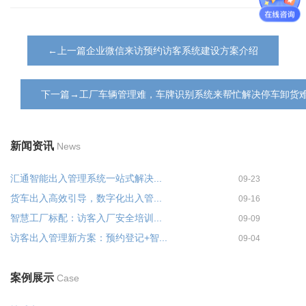
←上一篇企业微信来访预约访客系统建设方案介绍
下一篇→工厂车辆管理难，车牌识别系统来帮忙解决停车卸货
新闻资讯
News
汇通智能出入管理系统一站式解决...
09-23
货车出入高效引导，数字化出入管...
09-16
智慧工厂标配：访客入厂安全培训...
09-09
访客出入管理新方案：预约登记+智...
09-04
案例展示
Case