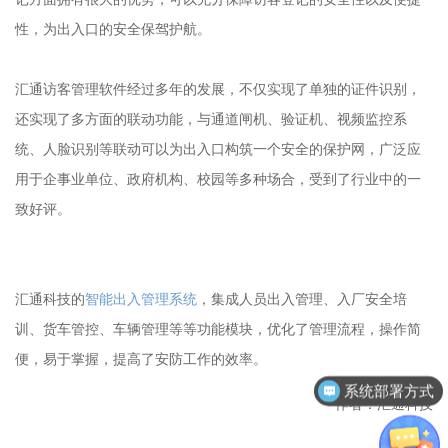
性，为出入口的安全保驾护航。
汇通访客管理软件经过多年的发展，不仅实现了单独的证件识别，
还实现了多方面的联动功能，与通道闸机、验证机、视频监控系
统、人脸识别等联动可以为出入口构筑一个安全的保护网，广泛应
用于企事业单位、政府机构、校园等多种场合，受到了行业中的一
致好评。
汇通科技的
智能出入管理系统
，集成人员出入管理、入厂安全培
训、货车管控、车辆管理等等功能模块，优化了管理流程，操作简
便，易于掌握，提高了安防工作的效率。
系统部署方式
作者：汇通科技