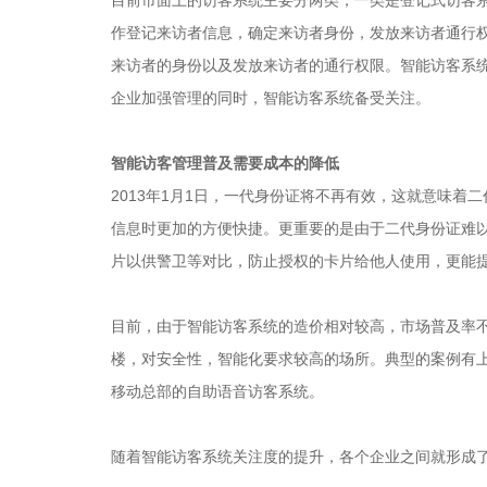
作登记来访者信息，确定来访者身份，发放来访者通行
来访者的身份以及发放来访者的通行权限。智能访客系统
企业加强管理的同时，智能访客系统备受关注。
智能访客管理普及需要成本的降低
2013年1月1日，一代身份证将不再有效，这就意味
信息时更加的方便快捷。更重要的是由于二代身份证难
片以供警卫等对比，防止授权的卡片给他人使用，更能
目前，由于智能访客系统的造价相对较高，市场普及率
楼，对安全性，智能化要求较高的场所。典型的案例有上海
移动总部的自助语音访客系统。
随着智能访客系统关注度的提升，各个企业之间就形成