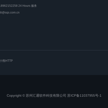
18962152258 24 Hours 服务
lili@sqs.com.cn
小熊HTTP
Copyright © 苏州汇通软件科技有限公司 苏ICP备11037955号-1