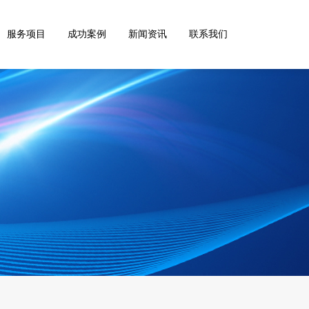
服务项目
成功案例
新闻资讯
联系我们