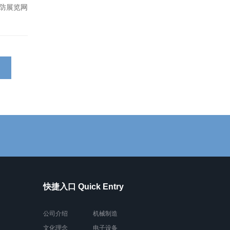
防展览网
快捷入口 Quick Entry
公司介绍
机械制造
文化理念
电子设备