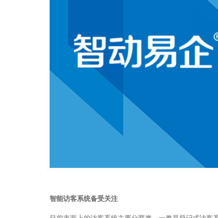
智能访客系统备受关注
目前市面上的访客系统主要分两类，一类是登记式访客