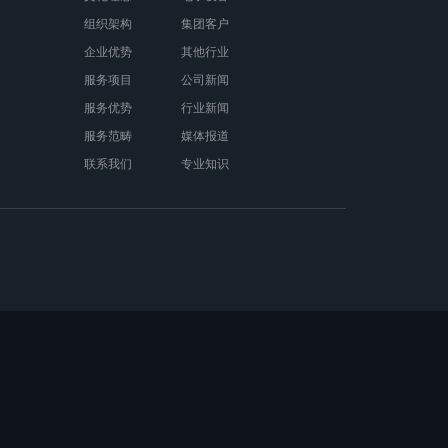
组织架构
集团客户
企业优势
其他行业
服务项目
公司新闻
服务优势
行业新闻
服务范畴
媒体报道
联系我们
专业知识