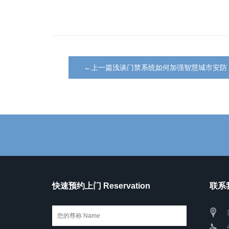
←上一篇浅谈门禁系统如何加强智慧城市安防
快速预约上门 Reservation
联系我