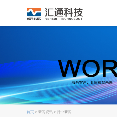
首页
> 新闻资讯 > 行业新闻