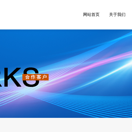
网站首页
关于我们