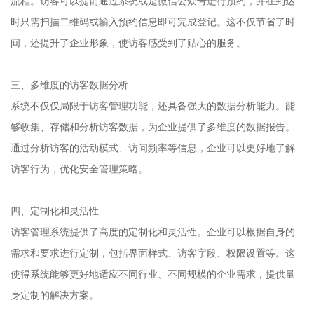
流程。访客可以提前通过系统或是微信公众号进行预约，并在到达
时只需扫描二维码或输入预约信息即可完成登记。这不仅节省了时
间，还提升了企业形象，使访客感受到了贴心的服务。
三、多维度的访客数据分析
系统不仅仅局限于访客管理功能，还具备强大的数据分析能力。能
够收集、存储和分析访客数据，为企业提供了多维度的数据报告。
通过分析访客的活动模式、访问频率等信息，企业可以更好地了解
访客行为，优化安全管理策略。
四、定制化和灵活性
访客管理系统提供了高度的定制化和灵活性。企业可以根据自身的
需求和要求进行定制，包括界面样式、访客字段、权限设置等。这
使得系统能够更好地适应不同行业、不同规模的企业需求，提供量
身定制的解决方案。