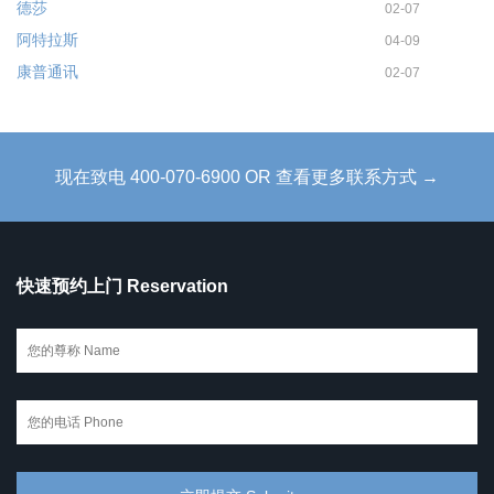
德莎
02-07
阿特拉斯
04-09
康普通讯
02-07
现在致电 400-070-6900 OR 查看更多联系方式 →
快速预约上门 Reservation