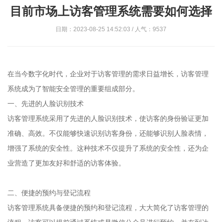
目前市场上访客管理系统需要如何选择
日期：2023-08-25 14:52:03 / 人气：9537
在当今数字化时代，企业对于访客管理的需求日益增长，访客管理
系统成为了智能安全管理的重要组成部分。
一、先进的人脸识别技术
访客管理系统采用了先进的人脸识别技术，使访客的身份验证更加
准确、高效。不仅能够快速识别访客身份，还能够识别人脸表情，
增强了系统的安全性。这种技术不仅提升了系统的安全性，还为企
业营造了更加友好和舒适的访客体验。
二、便捷的预约与登记流程
访客管理系统具备便捷的预约和登记流程，大大简化了访客管理的