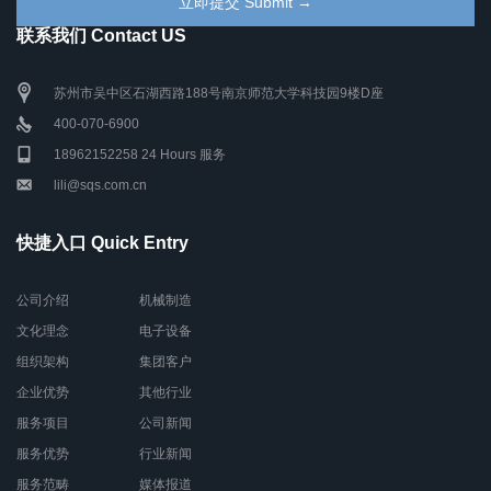
联系我们 Contact US
苏州市吴中区石湖西路188号南京师范大学科技园9楼D座
400-070-6900
18962152258 24 Hours 服务
lili@sqs.com.cn
快捷入口 Quick Entry
公司介绍
机械制造
文化理念
电子设备
组织架构
集团客户
企业优势
其他行业
服务项目
公司新闻
服务优势
行业新闻
服务范畴
媒体报道