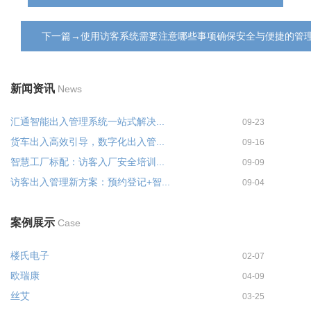
下一篇→使用访客系统需要注意哪些事项确保安全与便捷的管
新闻资讯
News
汇通智能出入管理系统一站式解决...
09-23
货车出入高效引导，数字化出入管...
09-16
智慧工厂标配：访客入厂安全培训...
09-09
访客出入管理新方案：预约登记+智...
09-04
案例展示
Case
楼氏电子
02-07
欧瑞康
04-09
丝艾
03-25