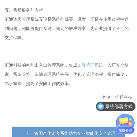
五、售后服务与支持
汇通访客管理系统无论是系统的部署、设置，还是在使用过程中遇
到问题，都能够提供及时、周到的解决方案，为企业提供了长期的
支持保障。
汇通科技的智能出入口管理系统，集成
访客管理系统
、入厂安全培
训、货车管控、车辆管理系统等等，优化了管理流程，操作简便，
易于掌握，提高了安防工作的效率。
作者：汇通科技
系统部署方式
←上一篇国产化访客系统助力企业智能化安全管理