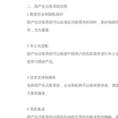
二、国产化访客系统优势
1.数据安全和隐私保护
国产化访客系统可以在满足功能需求的同时，更好地保
等，尤为重要。
2.本土化适配
国产化访客系统可以根据中国用户的实际需求进行本土
使用习惯的产品。
3.技术支持和服务
选择国产化访客系统，企业和机构可以获得更快速、便
方案和服务。
4.系统集成
国产化访客系统与国内其他相关系统的集成更加顺畅，