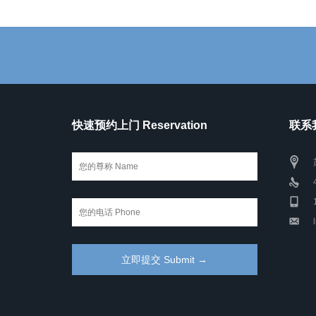
快速预约上门 Reservation
联系我