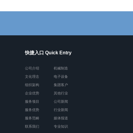
快捷入口 Quick Entry
公司介绍
机械制造
文化理念
电子设备
组织架构
集团客户
企业优势
其他行业
服务项目
公司新闻
服务优势
行业新闻
服务范畴
媒体报道
联系我们
专业知识