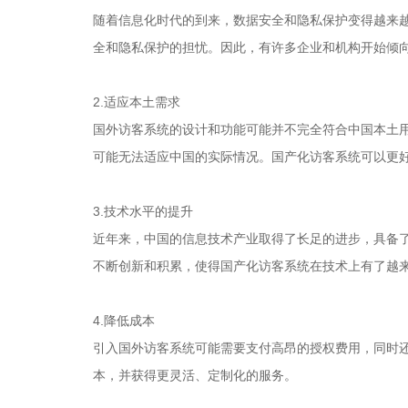
随着信息化时代的到来，数据安全和隐私保护变得越来
全和隐私保护的担忧。因此，有许多企业和机构开始倾
2.适应本土需求
国外访客系统的设计和功能可能并不完全符合中国本土
可能无法适应中国的实际情况。国产化访客系统可以更
3.技术水平的提升
近年来，中国的信息技术产业取得了长足的进步，具备
不断创新和积累，使得国产化访客系统在技术上有了越
4.降低成本
引入国外访客系统可能需要支付高昂的授权费用，同时
本，并获得更灵活、定制化的服务。