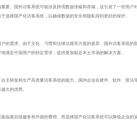
越重要。国外访客系统可能涉及跨境数据传输和存储，这引发了一些用户
向于选择国产化访客系统，以确保数据的安全和隐私得到更好的保护。
用户的需求。由于文化、习惯和法律法规等方面的差异，国外访客系统的
好地满足中国用户的特定需求，提供更加贴近本土市场的解决方案。
了自主研发和生产高质量访客系统的能力。国内企业在硬件、软件、算法
来越大的优势。
还面临着后续服务和升级的费用。而选择国产化访客系统可以降低企业的