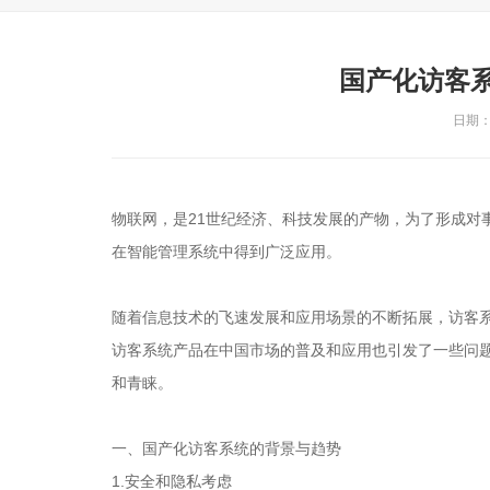
国产化访客
日期：2
物联网，是21世纪经济、科技发展的产物，为了形成对
在智能管理系统中得到广泛应用。
随着信息技术的飞速发展和应用场景的不断拓展，访客
访客系统产品在中国市场的普及和应用也引发了一些问
和青睐。
一、国产化访客系统的背景与趋势
1.安全和隐私考虑