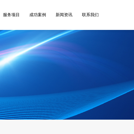
服务项目
成功案例
新闻资讯
联系我们