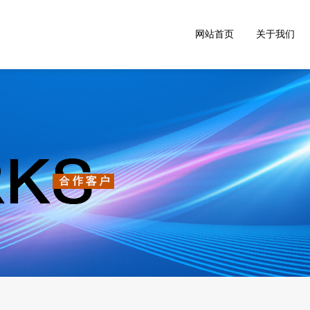
网站首页
关于我们