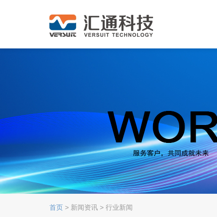
首页
> 新闻资讯 > 行业新闻