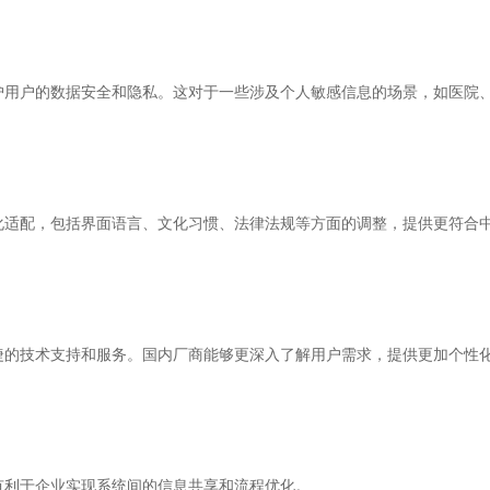
护用户的数据安全和隐私。这对于一些涉及个人敏感信息的场景，如医院
化适配，包括界面语言、文化习惯、法律法规等方面的调整，提供更符合
捷的技术支持和服务。国内厂商能够更深入了解用户需求，提供更加个性
有利于企业实现系统间的信息共享和流程优化。