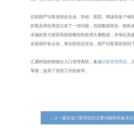
目前国产访客系统在企业、学校、医院、商场等各个领
的普及和应用也引发了一些问题，包括数据安全、隐私
卓越的算力使得系统能够实时处理大量数据，并保证高
全面保护各企业、单位的信息安全。国产访客系统得到
汇通科技的智能出入口管理系统，集成
访客管理系统
、
掌握，提高了安防工作的效率。
←上一篇企业门禁系统的主要功能和设备亮点