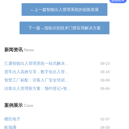
←上一篇智能出入管理系统的创新发展
下一篇→指纹识别技术门禁应用解决方案
新闻资讯
News
汇通智能出入管理系统一站式解决...
09-23
货车出入高效引导，数字化出入管...
09-16
智慧工厂标配：访客入厂安全培训...
09-09
访客出入管理新方案：预约登记+智...
09-04
案例展示
Case
楼氏电子
02-07
欧瑞康
04-09