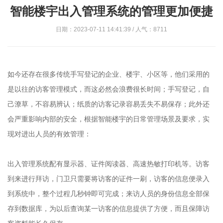
智能楼宇出入管理系统的管理更加便捷
日期：2023-07-11 14:41:39 / 人气：8711
如今还存在很多传统手写登记的企业、楼宇、小区等，他们采用的
是以往的访客管理模式，而这必然会浪费很长时间；手写登记，自
己潦草，不容易辨认；纸质的访客记录容易丢失不易保存；此外还
会严重影响内部的安全，根据智能楼宇的日常管理场景及要求，实
现对进出人员的有效管理：
出入管理系统配有显示器、证件阅读器、高速热敏打印机等。访客
到来进行拜访，门卫只需要将访客的证件一刷，访客的信息便录入
到系统中，整个过程几秒钟即可完成；来访人员的身份信息全部保
存到数据库，为以后查询某一访客的信息提供了方便，而且保障访