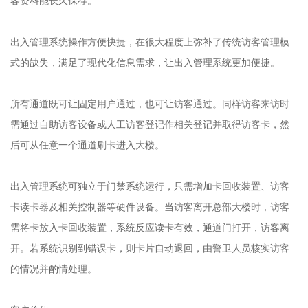
客资料能长久保存。
出入管理系统操作方便快捷，在很大程度上弥补了传统访客管理模
式的缺失，满足了现代化信息需求，让出入管理系统更加便捷。
所有通道既可让固定用户通过，也可让访客通过。同样访客来访时
需通过自助访客设备或人工访客登记作相关登记并取得访客卡，然
后可从任意一个通道刷卡进入大楼。
出入管理系统可独立于门禁系统运行，只需增加卡回收装置、访客
卡读卡器及相关控制器等硬件设备。当访客离开总部大楼时，访客
需将卡放入卡回收装置，系统反应读卡有效，通道门打开，访客离
开。若系统识别到错误卡，则卡片自动退回，由警卫人员核实访客
的情况并酌情处理。