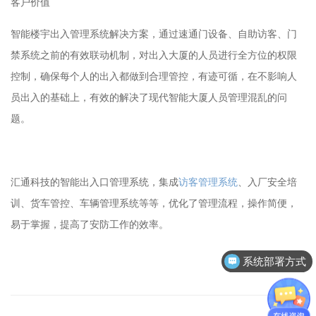
客户价值
智能楼宇出入管理系统解决方案，通过速通门设备、自助访客、门
禁系统之前的有效联动机制，对出入大厦的人员进行全方位的权限
控制，确保每个人的出入都做到合理管控，有迹可循，在不影响人
员出入的基础上，有效的解决了现代智能大厦人员管理混乱的问
题。
汇通科技的智能出入口管理系统，集成
访客管理系统
、入厂安全培
训、货车管控、车辆管理系统等等，优化了管理流程，操作简便，
易于掌握，提高了安防工作的效率。
作者：汇通科技
系统部署方式