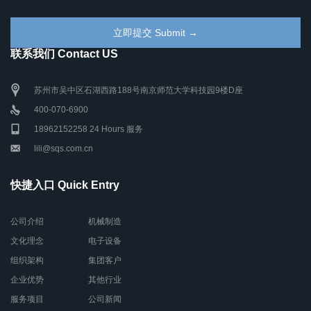
联系我们 Contact US
苏州市吴中区石湖西路188号南京师范大学科技园9楼D座
400-070-6900
18962152258 24 Hours 服务
lili@sqs.com.cn
快捷入口 Quick Entry
公司介绍
机械制造
文化理念
电子设备
组织架构
集团客户
企业优势
其他行业
服务项目
公司新闻