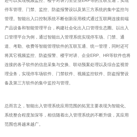
还可以实现视频监控、楼宇对讲乃至企业ERP等的互联互通，实现
停车管理、门禁、监控、防盗报警设以及第三方系统的集中监控与
管理。智能出入口控制系统不断创新应用模式通过互联网连接前端
产品设备和智能管理平台，构建社会化出入口管理生态圈。以出入
口管理平台为例，通过智能出入管理系统实现停车场、门禁、通
道、考勤、收费等智能管理软件的互联互通、统一管理，同时还可
将其它视频监控、防盗报警、楼宇对讲、企业ERP、HR等软件也将
连接的各子软件的信息采集与交换、联动预案处理以及综合监视管
理业务，实现停车场软件、门禁软件、视频监控软件、防盗报警设
备及第三方软件的集中监控与管理。
总而言之，智能出入管理系统应用范围的拓宽主要表现为智能化、
系统整合程度加深等，相信随着出入管理系统的不断升级，其应用
范围也将越来越广。