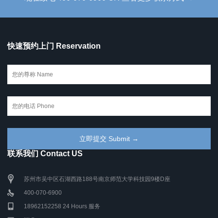
快速预约上门 Reservation
联系我们 Contact US
苏州市吴中区石湖西路188号南京师范大学科技园9楼D座
400-070-6900
18962152258 24 Hours 服务