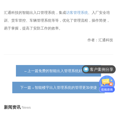
汇通科技的智能出入口管理系统，集成
访客管理系统
、入厂安全培
训、货车管控、车辆管理系统等等，优化了管理流程，操作简便，
易于掌握，提高了安防工作的效率。
作者：汇通科技
客户案例分享
←上一篇免费的智能出入管理系统好不好？
下一篇→智能楼宇出入管理系统的管理更加便捷
新闻资讯
News