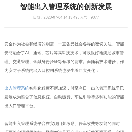
智能出入管理系统的创新发展
日期：2023-07-04 14:13:49 / 人气：9377
安全作为社会和经济的刚需，一直备受社会各界的密切关注。智能
安防融合了AI、通讯、芯片等高科技技术，可以很好地满足城市管
理、交通管理、金融身份验证等领域的需求。而随着技术进步，作
为安防子系统的出入口控制系统也发生着巨大变化：
出入管理系统
智能化程度不断加深，时至今日，出入管理系统早已
发展成为整合了信息跟踪、自助缴费、车位引导等多种功能的智能
出入口管理平台。
智能出入管理系统平台在实现门禁考勤、停车收费等功能的同时，