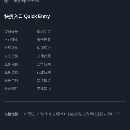
lili@sqs.com.cn
快捷入口 Quick Entry
公司介绍
机械制造
文化理念
电子设备
组织架构
集团客户
企业优势
其他行业
服务项目
公司新闻
服务优势
行业新闻
服务范畴
媒体报道
联系我们
专业知识
友情链接：
HR系统
HR软件
华企盾DSC
智能设备
上海网站建设
小熊HTTP