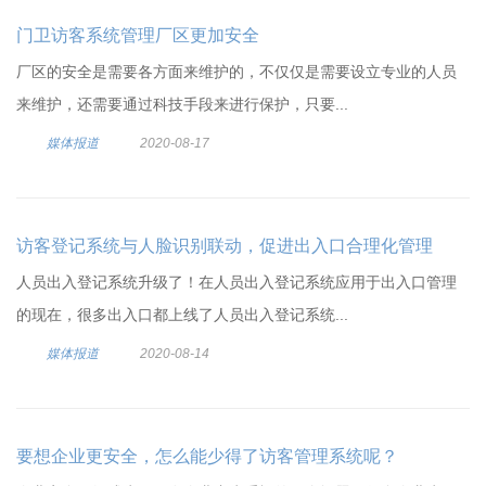
门卫访客系统管理厂区更加安全
厂区的安全是需要各方面来维护的，不仅仅是需要设立专业的人员
来维护，还需要通过科技手段来进行保护，只要...
媒体报道
2020-08-17
访客登记系统与人脸识别联动，促进出入口合理化管理
人员出入登记系统升级了！在人员出入登记系统应用于出入口管理
的现在，很多出入口都上线了人员出入登记系统...
媒体报道
2020-08-14
要想企业更安全，怎么能少得了访客管理系统呢？