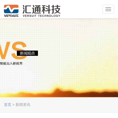
Toggl
navig
首页
> 新闻资讯