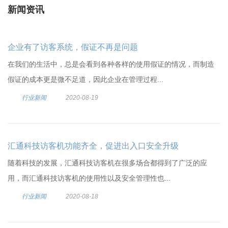
新闻资讯
企业有了访客系统，假证不再是问题
在我们的生活中，总是会看到各种各样的使用假证的情况，而制造
假证的成本更是微不足道，因此企业在管理过程...
行业新闻
2020-08-19
汇通科技访客机功能齐全，促进出入口安全升级
随着科技的发展，汇通科技访客机在很多场合都得到了广泛的应
用，而汇通科技访客机的使用性以及安全管理性也...
行业新闻
2020-08-18