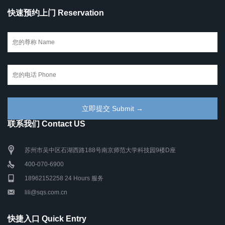
快速预约上门 Reservation
联系我们 Contact US
苏州市吴中区石湖西路188号南京师范大学科技园9楼D座
400-070-6900
18962152258 24 Hours 服务
lili@sqs.com.cn
快捷入口 Quick Entry