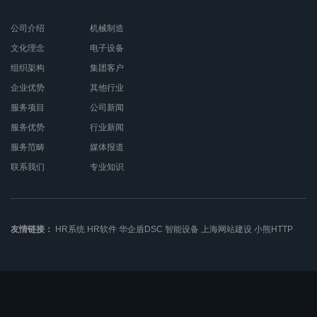
公司介绍
机械制造
文化理念
电子设备
组织架构
集团客户
企业优势
其他行业
服务项目
公司新闻
服务优势
行业新闻
服务范畴
媒体报道
联系我们
专业知识
友情链接：
HR系统
HR软件
华企盾DSC
智能设备
上海网站建设
小熊HTTP