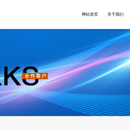
网站首页
关于我们