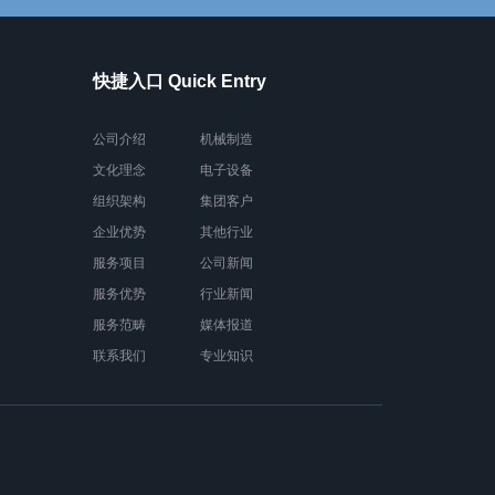
快捷入口 Quick Entry
公司介绍
机械制造
文化理念
电子设备
组织架构
集团客户
企业优势
其他行业
服务项目
公司新闻
服务优势
行业新闻
服务范畴
媒体报道
联系我们
专业知识