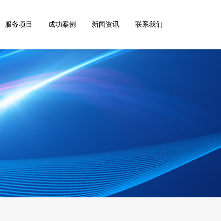
服务项目
成功案例
新闻资讯
联系我们