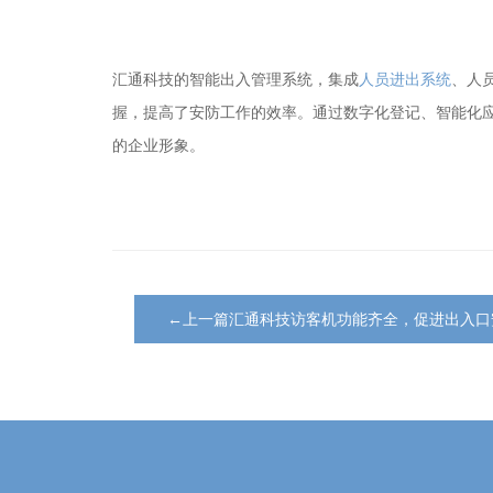
汇通科技的智能出入管理系统，集成
人员进出系统
、人
握，提高了安防工作的效率。通过数字化登记、智能化
的企业形象。
←上一篇汇通科技访客机功能齐全，促进出入口