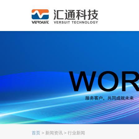
首页
> 新闻资讯 > 行业新闻