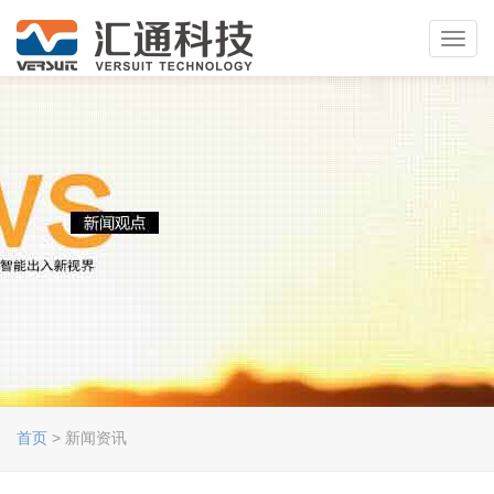
Toggl
navig
首页
> 新闻资讯