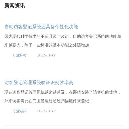
新闻资讯
自助访客登记系统还具备个性化功能
因为现代科学技术的不断升级与改进，自助访客登记系统的功能越
来越强大，除了一些标准的基本功能之外还增加...
行业新闻
2021-01-19
访客登记管理系统验证识别效率高
现在访客登记管理系统越来越普及，在那些安装了访客机的场地，
外来访客需要在门卫管理处通过扫描证件来登记...
专业知识
2021-01-19