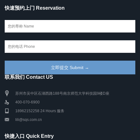
快速预约上门 Reservation
联系我们 Contact US
苏州市吴中区石湖西路188号南京师范大学科技园9楼D座
400-070-6900
18962152258 24 Hours 服务
lili@sqs.com.cn
快捷入口 Quick Entry