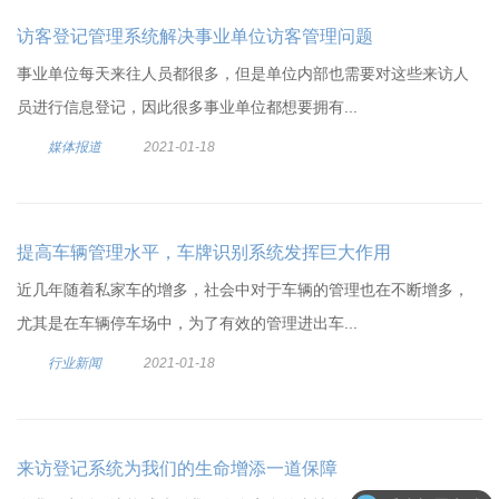
访客登记管理系统解决事业单位访客管理问题
事业单位每天来往人员都很多，但是单位内部也需要对这些来访人
员进行信息登记，因此很多事业单位都想要拥有...
媒体报道
2021-01-18
提高车辆管理水平，车牌识别系统发挥巨大作用
近几年随着私家车的增多，社会中对于车辆的管理也在不断增多，
尤其是在车辆停车场中，为了有效的管理进出车...
行业新闻
2021-01-18
来访登记系统为我们的生命增添一道保障