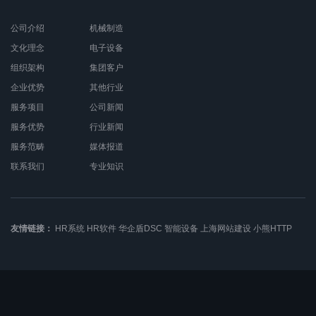
公司介绍
机械制造
文化理念
电子设备
组织架构
集团客户
企业优势
其他行业
服务项目
公司新闻
服务优势
行业新闻
服务范畴
媒体报道
联系我们
专业知识
友情链接：
HR系统
HR软件
华企盾DSC
智能设备
上海网站建设
小熊HTTP