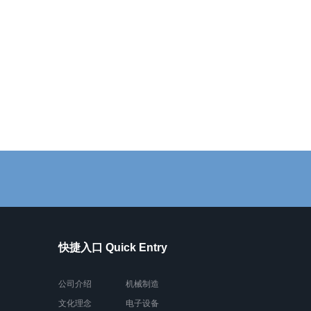
快捷入口 Quick Entry
公司介绍
机械制造
文化理念
电子设备