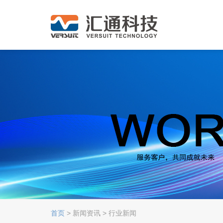
首页
> 新闻资讯 > 行业新闻