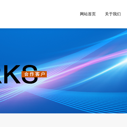
网站首页
关于我们