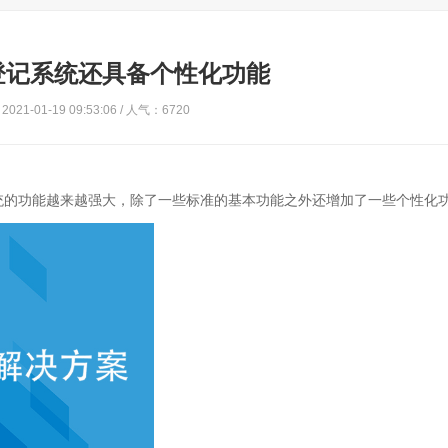
登记系统还具备个性化功能
021-01-19 09:53:06 / 人气：6720
统的功能越来越强大，除了一些标准的基本功能之外还增加了一些个性化