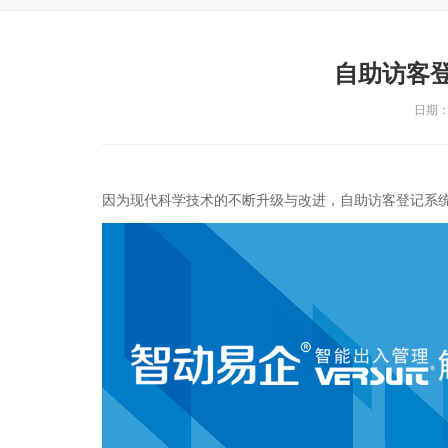
自助访客
日期：2
因为现代科学技术的不断升级与改进，自助访客登记系