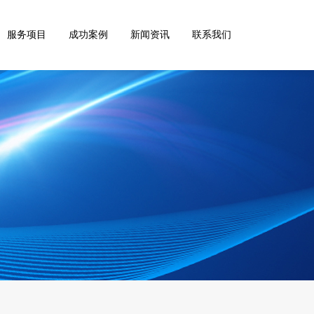
服务项目
成功案例
新闻资讯
联系我们