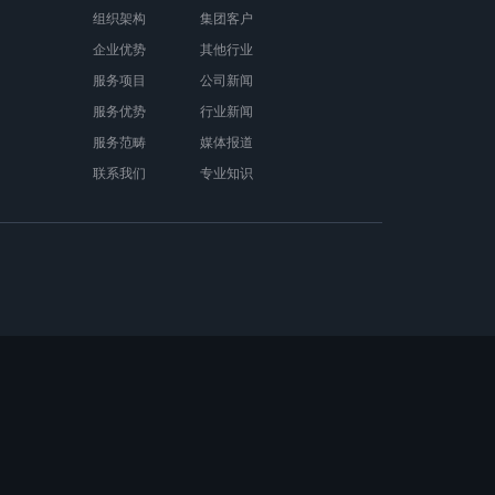
组织架构
集团客户
企业优势
其他行业
服务项目
公司新闻
服务优势
行业新闻
服务范畴
媒体报道
联系我们
专业知识