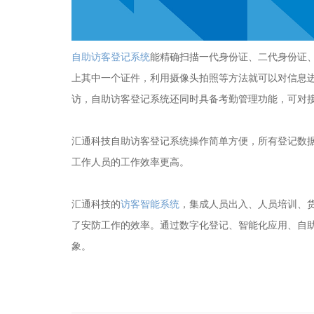
自助访客登记系统
能精确扫描一代身份证、二代身份证
上其中一个证件，利用摄像头拍照等方法就可以对信息
访，自助访客登记系统还同时具备考勤管理功能，可对
汇通科技自助访客登记系统操作简单方便，所有登记数
工作人员的工作效率更高。
汇通科技的
访客智能系统
，集成人员出入、人员培训、
了安防工作的效率。通过数字化登记、智能化应用、自
象。