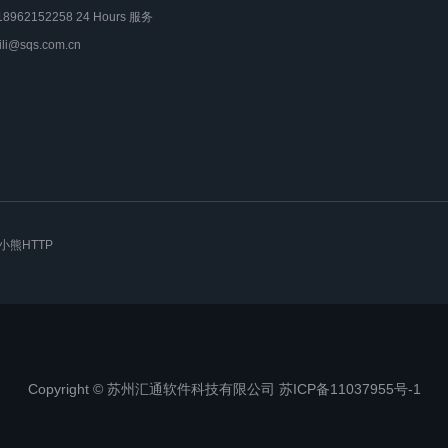
18962152258 24 Hours 服务
lili@sqs.com.cn
小熊HTTP
Copyright © 苏州汇通软件科技有限公司 苏ICP备11037955号-1