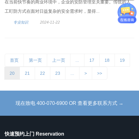
在当前快节奏的商业环境中，企业的安防管理至关重要。传统的人
工盯防方式在面对日益复杂的安全需求时，显得...
专业知识
2024-11-22
首页
第一页
上一页
...
17
18
19
20
21
22
23
...
>
>>
现在致电 400-070-6900 OR 查看更多联系方式 →
快速预约上门 Reservation