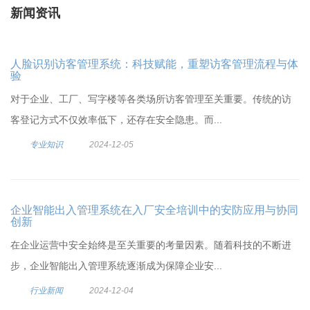
新闻资讯
人脸识别访客管理系统：科技赋能，重塑访客管理流程与体
验
对于企业、工厂、写字楼等各类场所访客管理至关重要。传统的访
客登记方式不仅效率低下，还存在安全隐患。而...
专业知识
2024-12-05
企业智能出入管理系统在入厂安全培训中的安防应用与协同
创新
在企业运营中安全始终是至关重要的考量因素。随着科技的不断进
步，企业智能出入管理系统逐渐成为保障企业安...
行业新闻
2024-12-04