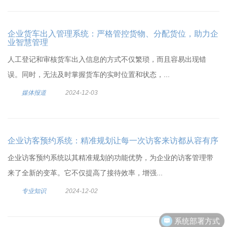
企业货车出入管理系统：严格管控货物、分配货位，助力企
业智慧管理
人工登记和审核货车出入信息的方式不仅繁琐，而且容易出现错
误。同时，无法及时掌握货车的实时位置和状态，...
媒体报道
2024-12-03
企业访客预约系统：精准规划让每一次访客来访都从容有序
企业访客预约系统以其精准规划的功能优势，为企业的访客管理带
来了全新的变革。它不仅提高了接待效率，增强...
专业知识
2024-12-02
系统部署方式