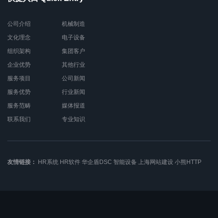
公司介绍
机械制造
文化理念
电子设备
组织架构
集团客户
企业优势
其他行业
服务项目
公司新闻
服务优势
行业新闻
服务范畴
媒体报道
联系我们
专业知识
友情链接：
HR系统
HR软件
华企盾DSC
智能设备
上海网站建设
小熊HTTP