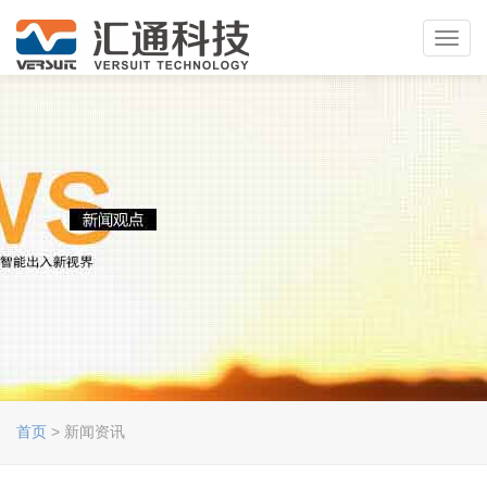
Toggl
navig
首页
> 新闻资讯