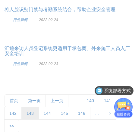
将人脸识别门禁与考勤系统结合，帮助企业安全管理
行业新闻
2022-02-24
汇通来访人员登记系统更适用于承包商、外来施工人员入厂
安全培训
行业新闻
2022-02-23
系统部署方式
首页
第一页
上一页
...
140
141
142
143
144
145
146
...
>
>>