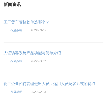
新闻资讯
工厂货车管控软件选哪个？
行业新闻
2022-03-03
人证访客系统产品功能与简单介绍
行业新闻
2022-03-01
化工企业如何管理进出人员，运用人员访客系统的优点
媒体报道
2022-02-25