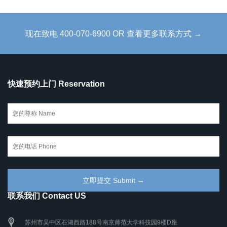
现在致电 400-070-6900 OR 查看更多联系方式 →
快速预约上门 Reservation
联系我们 Contact US
苏州市吴中区石湖西路188号南京师范大学科技园9楼D座