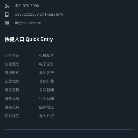
400-070-6900
18962152258 24 Hours 服务
lili@sqs.com.cn
快捷入口 Quick Entry
公司介绍
机械制造
文化理念
电子设备
组织架构
集团客户
企业优势
其他行业
服务项目
公司新闻
服务优势
行业新闻
服务范畴
媒体报道
联系我们
专业知识