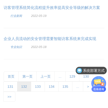
访客管理系统简化流程提升效率提高安全等级的解决方案
行业新闻
2022-05-19
企业人员流动的安全管理需要智能访客系统来完成实现
专业知识
2022-05-18
系统部署方式
首页
第一页
上一页
...
129
130
131
132
133
134
135
...
>
>>