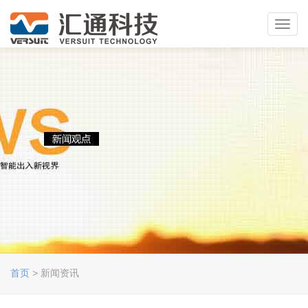
Toggl
navig
首页
> 新闻资讯