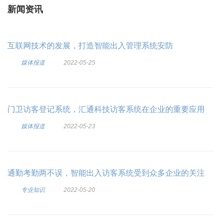
新闻资讯
互联网技术的发展，打造智能出入管理系统安防
媒体报道
2022-05-25
门卫访客登记系统，汇通科技访客系统在企业的重要应用
媒体报道
2022-05-23
通勤考勤两不误，智能出入访客系统受到众多企业的关注
专业知识
2022-05-20