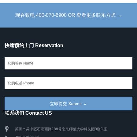
现在致电 400-070-6900 OR 查看更多联系方式 →
快速预约上门 Reservation
联系我们 Contact US
苏州市吴中区石湖西路188号南京师范大学科技园9楼D座