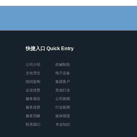
快捷入口 Quick Entry
公司介绍
机械制造
文化理念
电子设备
组织架构
集团客户
企业优势
其他行业
服务项目
公司新闻
服务优势
行业新闻
服务范畴
媒体报道
联系我们
专业知识