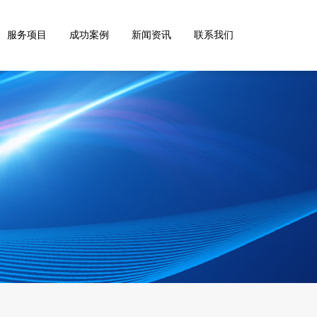
服务项目
成功案例
新闻资讯
联系我们